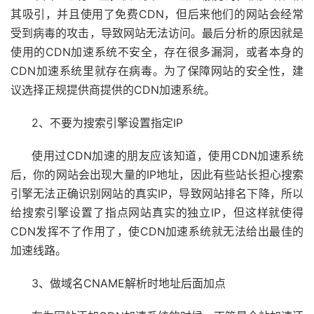
其吸引，并且使用了免费CDN，但后来他们的网站会经常
受到病毒的攻击，导致网站无法访问。最后分析的原因就是
使用的CDN加速系统不安全，存在很多漏洞，或者本身的
CDN加速系统里就存在病毒。为了保障网站的安全性，建
议选择正规提供商提供的CDN加速系统。
2、不要为搜索引擎设置指定IP
使用过CDN加速的朋友应该知道，使用CDN加速系统
后，你的网站会出现大量的IP地址，因此有些站长担心搜索
引擎无法正确识别网站的真实IP，导致网站排名下降，所以
给搜索引擎设置了指点网站真实的独立IP，但这样就使得
CDN发挥不了作用了，使CDN加速系统就无法给出最佳的
加速线路。
3、做域名CNAME解析时地址后面加点