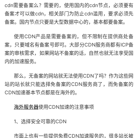
cdn需要备案么？需要的，使用国内的cdn节点，必须要有
备案才可以做cdn，相关部门为防止cdn滥用，要求必须先
备案。国内节点只要是大型数据中心的，基本都要备案。
使用CDN产品是需要备案的，但不限制在提供商处备
案，只要域名有备案号即可。大部分CDN服务商都有ICP备
案的审核需求，如果网站不备案的话，自然也就无法享受国
内的加速服务。
那么，无备案的网站就无法使用CDN了吗？作为这些网
站的站长就只能选择免备案的CDN服务商了，而免备案的
CDN加速基本节点都是在海外的。
海外服务器
使用CDN加速的注意事项
1、选择安全可靠的CDN
市面上也有一些提供免费CDN加速服务的，很多站长被