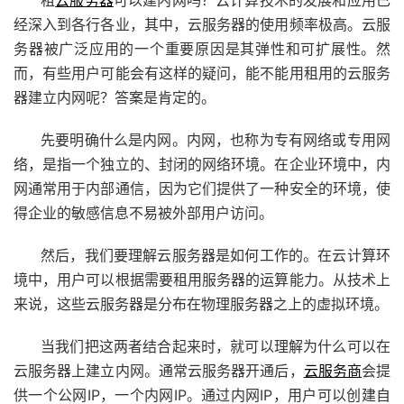
租
云服务器
可以建内网吗？云计算技术的发展和应用已
经深入到各行各业，其中，云服务器的使用频率极高。云服
务器被广泛应用的一个重要原因是其弹性和可扩展性。然
而，有些用户可能会有这样的疑问，能不能用租用的云服务
器建立内网呢？答案是肯定的。
先要明确什么是内网。内网，也称为专有网络或专用网
络，是指一个独立的、封闭的网络环境。在企业环境中，内
网通常用于内部通信，因为它们提供了一种安全的环境，使
得企业的敏感信息不易被外部用户访问。
然后，我们要理解云服务器是如何工作的。在云计算环
境中，用户可以根据需要租用服务器的运算能力。从技术上
来说，这些云服务器是分布在物理服务器之上的虚拟环境。
当我们把这两者结合起来时，就可以理解为什么可以在
云服务器上建立内网。通常云服务器开通后，
云服务商
会提
供一个公网IP，一个内网IP。通过内网IP，用户可以创建自