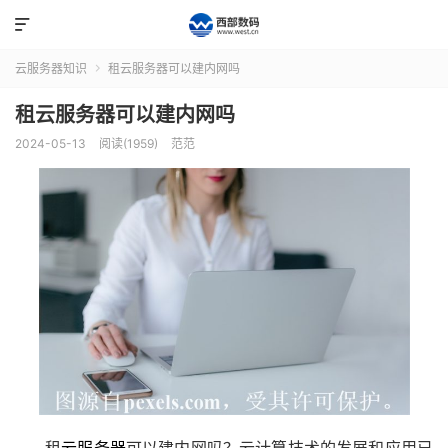

云服务器知识
租云服务器可以建内网吗

租云服务器可以建内网吗
2024-05-13
阅读(1959)
范范