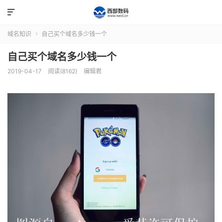

域名知识
自己买个域名多少钱一个

自己买个域名多少钱一个
2019-04-17
阅读(8162)
编辑君