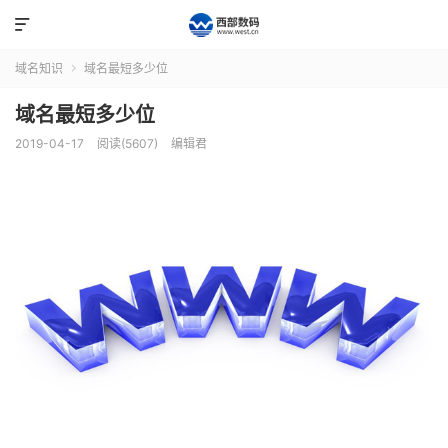

域名知识
域名最短多少位

域名最短多少位
2019-04-17
阅读(5607)
编辑君