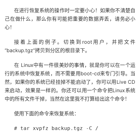
在进行恢复系统的操作时一定要小心！如果你不清楚自
己在做什么，那么你有可能把重要的数据弄丢，请务必小
心！
接着上面的例子。切换到root用户，并把文件
“backup.tgz”拷贝到分区的根目录下。
在 Linux中有一件很美妙的事情，就是你可以在一个运
行的系统中恢复系统，而不需要用boot-cd来专门引导。当
然，如果你的系统已经挂掉不能启动了，你可以用Live CD
来启动，效果是一样的。你还可以用一个命令把Linux系统
中的所有文件干掉，当然在这里我不打算给出这个命令！
使用下面的命令来恢复系统：
# tar xvpfz backup.tgz -C /