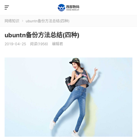

网络知识
ubuntn备份方法总结(四种)

ubuntn备份方法总结(四种)
2019-04-25
阅读(1956)
编辑君