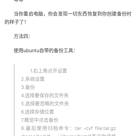
当你重启电脑，你会发现一切东西恢复到你创建备份时
的样子了！
方法四：
使用ubuntu自带的备份工具：
1.右上角点开设置
2.系统设置
3.备份
4.选择要保存的文件夹
5.选择要忽略的文件夹
6.选择存储位置
7.概览中点击备份
8.最后使用归档命令：tar -cvf file.tar.gz