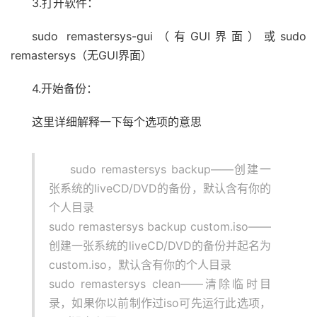
3.打开软件：
sudo remastersys-gui（有GUI界面）或sudo
remastersys（无GUI界面）
4.开始备份：
这里详细解释一下每个选项的意思
sudo remastersys backup——创建一
张系统的liveCD/DVD的备份，默认含有你的
个人目录
sudo remastersys backup custom.iso——
创建一张系统的liveCD/DVD的备份并起名为
custom.iso，默认含有你的个人目录
sudo remastersys clean——清除临时目
录，如果你以前制作过iso可先运行此选项，