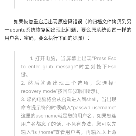
如果恢复重启后出现原密码错误（将归档文件拷贝到另
一ubuntu系统恢复回出现此问题，要么原系统设置一样的
用户名，密码，要么执行下面的步骤）：
1. 打开电脑，当屏幕上出现”Press Esc
to enter grub message”时立刻按下Esc
键。
2. 然后就会出现三个选项，您选择”
recovery mode”按回车(如图1所示)。
3. 您的电脑将会从启动进入到shell，当出现
命令提示符的时候输入”passwd username”
这里的username就是您的用户名，如果您连
用户名都忘了的话，不急有办法，您可以先
输入”ls /home”查看用户名，再输入以上命