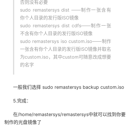
否则没有必要
sudo remastersys dist ——制作一张含有
你个人目录的发行版ISO镜像
sudo remastersys dist cdfs——制作一张
不含有你个人目录的发行版ISO镜像
sudo remastersys iso custom.iso——制作
一张含有你个人目录的发行版ISO镜像并取名
为custom.iso，其中custom可随意改成想要
的名字
一般我们选择 sudo remastersys backup custom.iso
5.完成：
在/home/remastersys/remastersys中就可以找到你要
制作的光盘镜像了