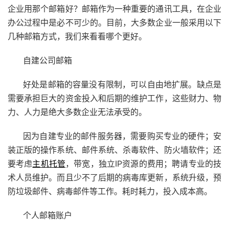
企业用那个邮箱好？邮箱作为一种重要的通讯工具，在企业
办公过程中是必不可少的。目前，大多数企业一般采用以下
几种邮箱方式，我们来看看哪个更好。
自建公司邮箱
好处是邮箱的容量没有限制，可以自由地扩展。缺点是
需要承担巨大的资金投入和后期的维护工作，这些财力、物
力、人力是绝大多数企业无法承受的。
因为自建专业的邮件服务器，需要购买专业的硬件；安
装正版的操作系统、邮件系统、杀毒软件、防火墙软件；还
要考虑
主机托管
，带宽，独立IP资源的费用；聘请专业的技
术人员维护。而且少不了后期的病毒库更新，系统升级，预
防垃圾邮件、病毒邮件等工作。耗时耗力，投入成本高。
个人邮箱账户