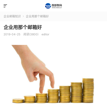

企业邮箱知识
企业用那个邮箱好

企业用那个邮箱好
2019-04-25
阅读(3800)
editor