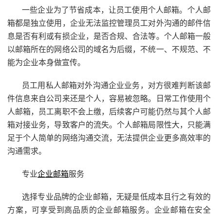
一些企业为了节省成本，让员工使用个人邮箱。个人邮
箱都是独立使用，企业无法监控管理员工对外沟通的邮件信
息是否有利或有损企业，是否合规、合法等。个人邮箱一般
以邮箱所在的网络公司的域名为后缀，不统一、不规范、不
能为企业本身做宣传。
员工用私人邮箱对外沟通企业业务，对方很难判断该邮
件信息来自公司来还是个人，容易被忽略。日常工作使用个
人邮箱，员工离职不会上缴，后续客户可能仍然与其个人邮
箱对接业务，导致客户的流失。个人邮箱局限性大，只能满
足于个人简单的网络沟通交流，无法提供企业更多高效率的
沟通需求。
专业
企业邮箱
服务
选择专业品牌的企业邮箱，无疑是低成本且行之有效的
方案，可享受到高品质的企业邮箱服务。企业邮箱在安全