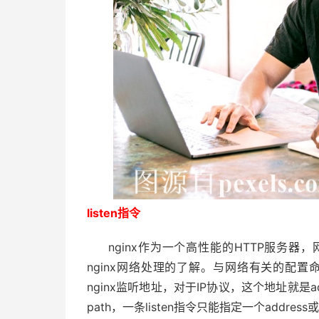
listen指令
nginx作为一个高性能的HTTP服务
nginx网络处理的了解。与网络有关的配置命令主要
nginx监听地址，对于IP协议，这个地址就是a
path，一条listen指令只能指定一个address