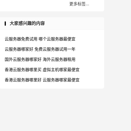
更多标签...
大家感兴趣的内容
云服务器免费试用
哪个云服务器最便宜
云服务器哪家好
免费云服务器试用一年
国外云服务器哪家好
海外云服务器租用
香港云服务器哪里买
虚拟主机哪家最便宜
香港云服务器哪里好
云服务器哪家最便宜