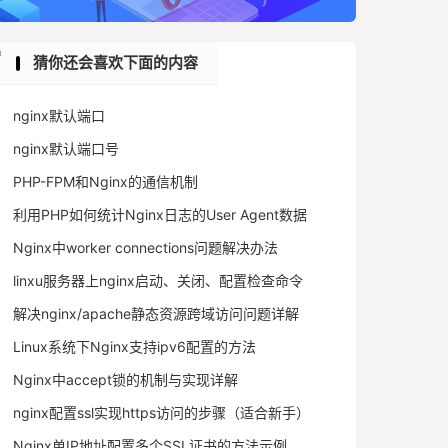
猜你还会喜欢下面的内容
nginx默认端口
nginx默认端口号
PHP-FPM和Nginx的通信机制
利用PHP如何统计Nginx日志的User Agent数据
Nginx中worker connections问题解决办法
linxu服务器上nginx启动、关闭、配置检查命令
解决nginx/apache静态资源跨域访问问题详解
Linux系统下Nginx支持ipv6配置的方法
Nginx中accept锁的机制与实现详解
nginx配置ssl实现https访问的步骤（适合新手）
Nginx单IP地址配置多个SSL证书的方法示例