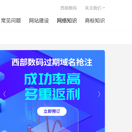

西部数码
关注我们
常见问题
网站建设
网络知识
商标知识

