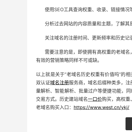
使用SEO工具查询权重、收录、链接情况
分析过去网站的内容质量和主题，了解其
关注域名的注册时间、更新频率和历史记
需要注意的是，即使拥有高权重的老域名
有效的营销策略同样不可或缺。
以上就是关于“老域名历史权重有价值吗”的相
双认证
域名注册
服务商，域名后缀种类多，注
量解析、智能解析、批量过户等便捷功能，同
交易方式。历史建站域名
一口价
购买，高权重
老域名购买入口：
https://www.west.cn/ykj/