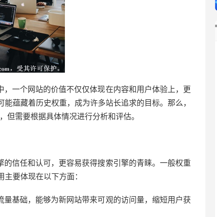
中，一个网站的价值不仅仅体现在内容和用户体验上，更
可能蕴藏着历史权重，成为许多站长追求的目标。那么，
的，但需要根据具体情况进行分析和评估。
擎的信任和认可，更容易获得搜索引擎的青睐。一般权重
用主要体现在以下方面：
流量基础，能够为新网站带来可观的访问量，缩短用户获