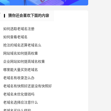
猜你还会喜欢下面的内容
如何选取老域名注册
如何查看老域名
抢注的域名还算老域名么
网站域名如何提高权重
企业网站如何提高域名权重
哪里能大量买到老域名
老域名有收录怎么办
老域名有快照好还是没有快照好
老域名未优化值钱吗
老域名选择应注意什么
老域名买什么样的