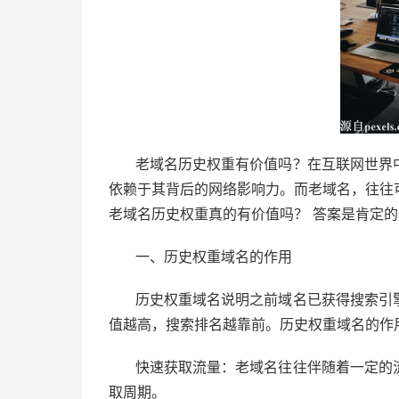
老域名历史权重有价值吗？在互联网世界
依赖于其背后的网络影响力。而老域名，往往
老域名历史权重真的有价值吗？ 答案是肯定
一、历史权重域名的作用
历史权重域名说明之前域名已获得搜索引
值越高，搜索排名越靠前。历史权重域名的作
快速获取流量：老域名往往伴随着一定的
取周期。