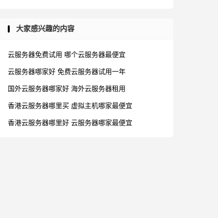
大家感兴趣的内容
云服务器免费试用
哪个云服务器最便宜
云服务器哪家好
免费云服务器试用一年
国外云服务器哪家好
海外云服务器租用
香港云服务器哪里买
虚拟主机哪家最便宜
香港云服务器哪里好
云服务器哪家最便宜