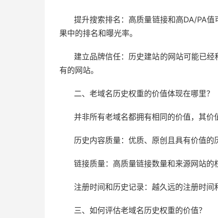
提升搜索排名：高质量链接和高DA/PA
果中的排名和曝光率。
建立品牌信任：历史建站的网站可能已经
有的网站。
二、老域名历史权重的价值体现在哪里？
并非所有老域名都拥有相同的价值，其价
历史内容质量：优质、原创且具有价值的
链接质量：高质量链接数量和来源网站的
注册时间和历史记录：越久远的注册时间
三、如何评估老域名历史权重的价值？