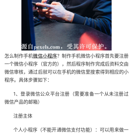
怎么制作手机
微信小程序
？制作手机微信小程序首先要注册
一个微信小程序（官方的），然后程序制作完成后资料交由
微信审核，通过后就可以在手机的微信里搜索得到相应的小
程序。具体步骤如下：
1、登录微信公众平台注册（需要准备一个从未注册过
微信产品的邮箱）
注册主体
个人小程序（不能开通微信支付功能）：可以用来做一