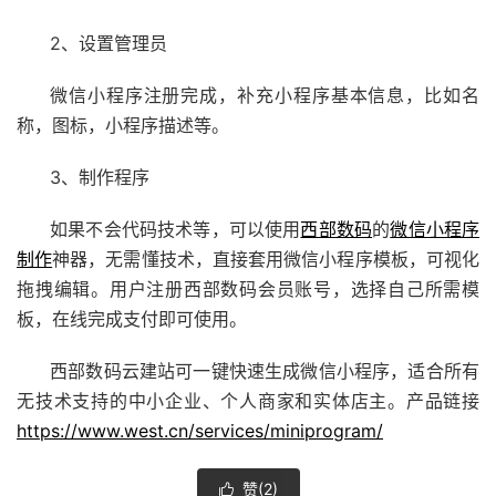
2、设置管理员
微信小程序注册完成，补充小程序基本信息，比如名
称，图标，小程序描述等。
3、制作程序
如果不会代码技术等，可以使用
西部数码
的
微信小程序
制作
神器，无需懂技术，直接套用微信小程序模板，可视化
拖拽编辑。用户注册西部数码会员账号，选择自己所需模
板，在线完成支付即可使用。
西部数码云建站可一键快速生成微信小程序，适合所有
无技术支持的中小企业、个人商家和实体店主。产品链接
https://www.west.cn/services/miniprogram/
赞(
2
)
