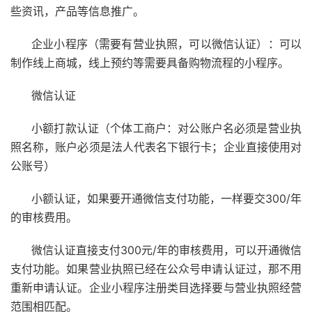
些资讯，产品等信息推广。
企业小程序（需要有营业执照，可以微信认证）：可以
制作线上商城，线上预约等需要具备购物流程的小程序。
微信认证
小额打款认证（个体工商户：对公账户名必须是营业执
照名称，账户必须是法人代表名下银行卡；企业直接使用对
公账号）
小额认证，如果要开通微信支付功能，一样要交300/年
的审核费用。
微信认证直接支付300元/年的审核费用，可以开通微信
支付功能。如果营业执照已经在公众号申请认证过，那不用
重新申请认证。企业小程序注册类目选择要与营业执照经营
范围相匹配。