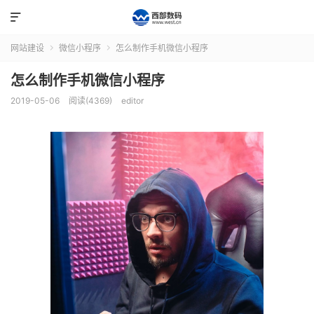

网站建设
微信小程序
怎么制作手机微信小程序


怎么制作手机微信小程序
2019-05-06
阅读(4369)
editor