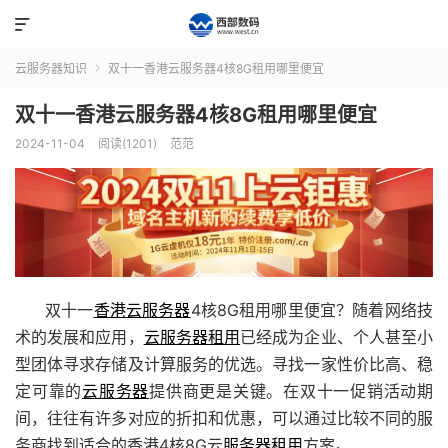

云服务器知识
双十一香港云服务器4核8G租用哪里便宜

双十一香港云服务器4核8G租用哪里便宜
2024-11-04
阅读(1201)
范范
双十一
香港云服务器
4核8G租用哪里便宜？随着网络技
术的发展和应用，
云服务器租用
已经成为企业、个人甚至小
型团体寻求存储及计算服务的优选。寻找一家性价比高、稳
定可靠的
云服务器
提供商更是关键。在双十一促销活动期
间，往往有许多对应的折扣和优惠，可以通过比较不同的服
务商找到适合的香港4核8G云
服务器租用
方案。