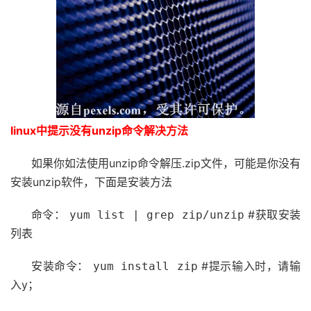
linux中提示没有unzip命令解决方法
如果你如法使用unzip命令解压.zip文件，可能是你没有
安装unzip软件，下面是安装方法
命令：
#获取安装
yum list | grep zip/unzip
列表
安装命令：
#提示输入时，请输
yum install zip
入y；