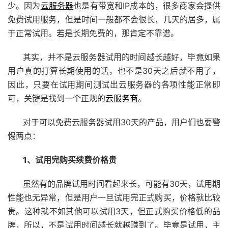
少。因为
云服务器
也是有带宽和IP成本的，很多商家会提供
免费试用服务，但是时间一般都不会很长，几天的居多，属
于正常试用。若是长期免费的，那肯定不靠谱。
其实，并不是云服务器试用的时间越长越好，毕竟如果
用户真的打算长期使用的话，也不是30天之后就不用了，
因此，只要在试用期间测试出云服务器的各项性能正常即
可，关键是找到一个正规的
云服务商
。
对于可以免费云服务器试用30天的产品，用户们也要警
惕两点：
1、试用完购买续费价格贵
虽然有的品牌试用时间看起来长，可能有30天，试用期
性能也无异常，但是用户一旦试用完正式购买，价格就比较
贵。这种就不如其他可以试用3天，但正式购买价格低的品
牌，所以，不是试用时间越长就越赚到了。毕竟是试用，主