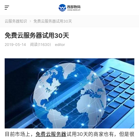

云服务器知识
免费云服务器试用30天

免费云服务器试用30天
2019-05-14
阅读(11630)
editor
目前市场上，
免费云服务器
试用30天的商家也有，但是很