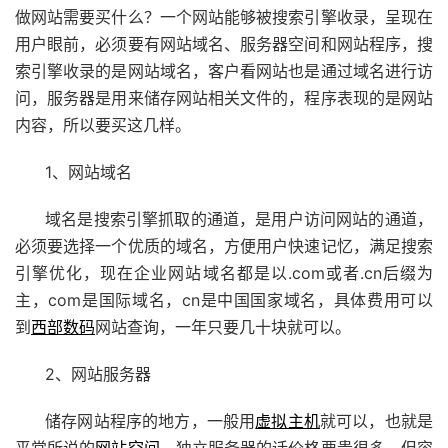
做网站需要买什么？一个网站能够被搜索引擎收录，呈现在
用户眼前，必须要有网站域名、服务器空间和网站程序，搜
索引擎收录的是网站域名，客户看网站也是通过域名进行访
问，服务器是用来储存网站相关文件的，程序表现的是网站
内容，所以要买这几样。
1、网站域名
域名是搜索引擎抓取的通道，是用户访问网站的通道，
必须要选择一个优质的域名，方便用户快速记忆，满足搜索
引擎优化，现在企业网站域名都是以.com或者.cn后缀为
主，com是国际域名，cn是中国国家域名，具体费用可以
到
西部数码
网站查询，一年只要几十块就可以。
2、网站服务器
储存网站程序的地方，一般用
虚拟主机
就可以，也就是