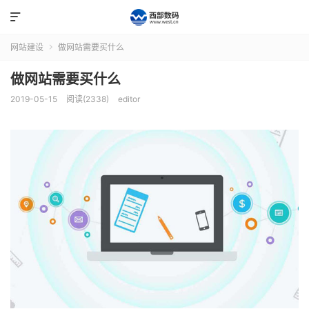

网站建设
做网站需要买什么

做网站需要买什么
2019-05-15
阅读(2338)
editor