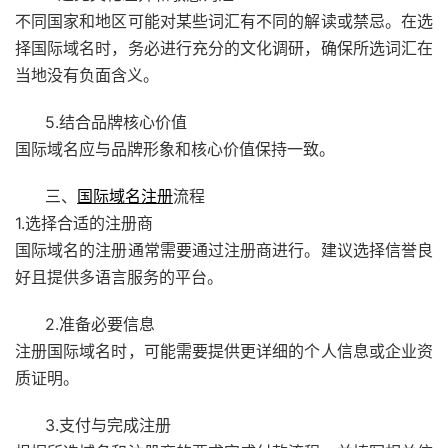
不同国家和地区可能对某些词汇有不同的解读或禁忌。在选
择国际域名时，务必进行充分的文化调研，确保所选词汇在
当地没有负面含义。
5.结合品牌核心价值
国际域名应与品牌形象和核心价值保持一致。
三、
国际域名注册
流程
1.选择合适的注册商
国际域名的注册通常需要通过注册商进行。建议选择信誉良
好且提供多语言服务的平台。
2.准备必要信息
注册国际域名时，可能需要提供更详细的个人信息或企业资
质证明。
3.支付与完成注册