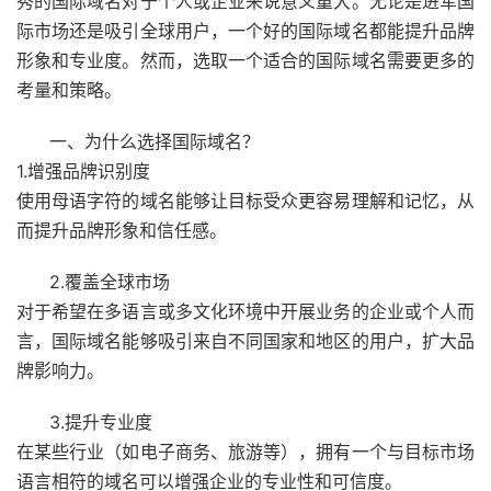
秀的国际域名对于个人或企业来说意义重大。无论是进军国
际市场还是吸引全球用户，一个好的国际域名都能提升品牌
形象和专业度。然而，选取一个适合的国际域名需要更多的
考量和策略。
一、为什么选择国际域名？
1.增强品牌识别度
使用母语字符的域名能够让目标受众更容易理解和记忆，从
而提升品牌形象和信任感。
2.覆盖全球市场
对于希望在多语言或多文化环境中开展业务的企业或个人而
言，国际域名能够吸引来自不同国家和地区的用户，扩大品
牌影响力。
3.提升专业度
在某些行业（如电子商务、旅游等），拥有一个与目标市场
语言相符的域名可以增强企业的专业性和可信度。