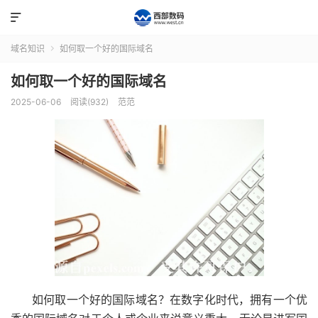

域名知识
如何取一个好的国际域名

如何取一个好的国际域名
2025-06-06
阅读(932)
范范
如何取一个好的国际域名？在数字化时代，拥有一个优