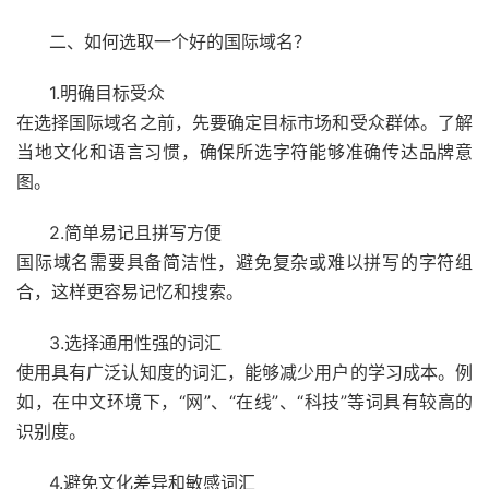
二、如何选取一个好的国际域名？
1.明确目标受众
在选择国际域名之前，先要确定目标市场和受众群体。了解
当地文化和语言习惯，确保所选字符能够准确传达品牌意
图。
2.简单易记且拼写方便
国际域名需要具备简洁性，避免复杂或难以拼写的字符组
合，这样更容易记忆和搜索。
3.选择通用性强的词汇
使用具有广泛认知度的词汇，能够减少用户的学习成本。例
如，在中文环境下，“网”、“在线”、“科技”等词具有较高的
识别度。
4.避免文化差异和敏感词汇