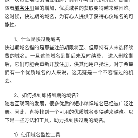
随着
域名注册
量的增加，优质域名的获取变得越来越困难。
这时候，快过期的域名，为有心人提供了获得心仪域名的可
能性。
1、什么是快过期域名
快过期域名指的是那些注册期限将至、但原持有人未选择续
费的域名。一旦这些域名到期后未及时续费， 进入删除期
后，它们可能会重新开放注册，供其他用户抢注。对于希望
拥有一个优质域名的人来说，这无疑是一个不容错过的机
会。
2、如何找到即将到期的域名？
随着互联网的发展，很多优质的短小精悍域名已经被广泛注
册。因此，直接找到一个可用的优质域名变得越来越难。以
下是一些方法和工具，助力找到快过期的域名。
1）使用域名监控工具