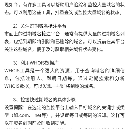
现如今，有许多工具可以帮助用户追踪和监控大量域名的状
态。可以利用这些工具，批量查询或监控大量域名的状态。
2）关注过期
域名抢注
平台
市面上的过期
域名抢注平台
，通常有提供大量的过期域名列
表，包括到期即将删除和已删除的域名。可以提前在其平台
关注这些域名，便于及时获取相关域名状态变化。
3）利用WHOIS数据库
WHOIS工具是一个强大的资源，用于查询域名的详细信
息，包括注册人、到期日期等。通过定期搜索和分析
WHOIS数据，可以发现一些即将到期的域名。
3、挖掘快过期域名的具体步骤
设置提醒：在选定的监控平台上输入目标域名的关键字或类
型（如.com、.net等），并设置每日或每周的通知。这样可
以在域名到期前及时收到提醒。