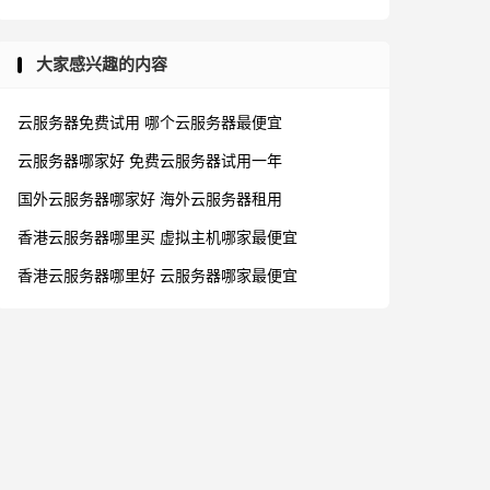
大家感兴趣的内容
云服务器免费试用
哪个云服务器最便宜
云服务器哪家好
免费云服务器试用一年
国外云服务器哪家好
海外云服务器租用
香港云服务器哪里买
虚拟主机哪家最便宜
香港云服务器哪里好
云服务器哪家最便宜