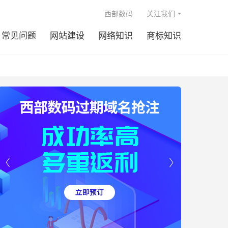

西部数码
关注我们
常见问题
网站建设
网络知识
商标知识

