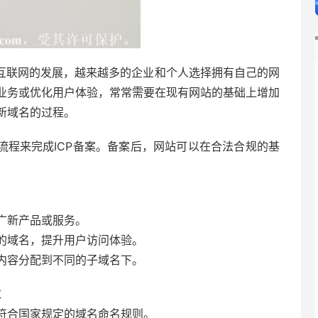
互联网的发展，越来越多的企业和个人选择拥有自己的网
业务或优化用户体验，常常需要在现有网站的基础上增加
新域名的过程。
流程来完成ICP备案。备案后，网站可以在合法合规的基
广新产品或服务。
的域名，提升用户访问体验。
内容分配到不同的子域名下。
求
符合国家规定的域名命名规则。