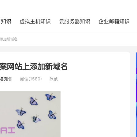
名知识
虚拟主机知识
云服务器知识
企业邮箱知识
添加新域名
案网站上添加新域名
名知识
阅读(1580)
范范