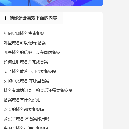
猜你还会喜欢下面的内容
如何实现域名快速备案
哪些域名可以做icp备案
哪些域名的后缀可以在国内备案
如何注册域名并完成备案
买了域名放着不用也要备案吗
买的中文域名 在哪里备案
域名有建站记录，购买后还需要备案吗
备案域名有什么好处
购买的域名都要备案吗
购买了域名 不备案能用吗
先购买域名再进行备案吗