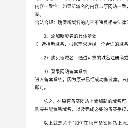
内容一致性：如果新域名的内容与原网站一致
案。
合法合规：确保新域名的内容不违反相关法律
3、添加新域名的具体步骤
1）选择新域名：根据需求选择一个合适的域
2）购买新域名：通过可靠的
域名注册
商
3）登录网站备案系统
进入备案系统，因为原来已经成功备过案，只
即可。
总之，在原有备案网站上添加新的域名可
购买并配置新域名，以及完成必要的备案手续
以上就是关于“如何在原有备案网站上添