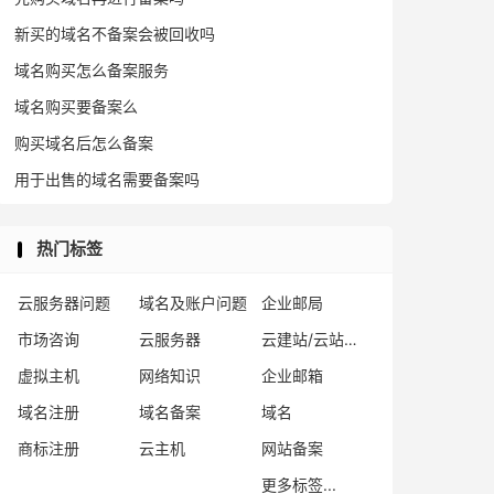
新买的域名不备案会被回收吗
域名购买怎么备案服务
域名购买要备案么
购买域名后怎么备案
用于出售的域名需要备案吗
热门标签
云服务器问题
域名及账户问题
企业邮局
市场咨询
云服务器
云建站/云站群/小程序
虚拟主机
网络知识
企业邮箱
域名注册
域名备案
域名
商标注册
云主机
网站备案
更多标签...