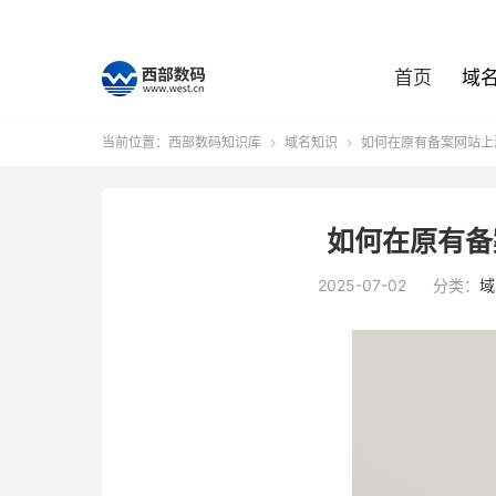
首页
域
当前位置：
西部数码知识库
域名知识
如何在原有备案网站上


如何在原有备
2025-07-02
分类：
域