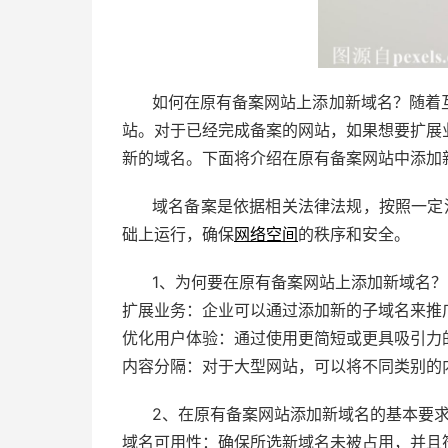
如何在原有备案网站上添加新域名？随着
站。对于已经完成备案的网站，如果想要扩展
新的域名。下面将介绍在原有备案网站中添加
域名备案是依据相关法律法规，按照一定
础上运行，确保
网络空间
的秩序和安全。
1、为何要在原有备案网站上添加新域名？
扩展业务：企业可以通过添加新的子域名来推
优化用户体验：通过使用更简短或更具吸引力
内容分隔：对于大型网站，可以将不同类别的
2、在原有备案网站添加新域名的基本要
域名可用性：确保所选新域名未被占用，并且