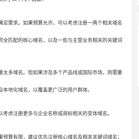
满足需求。如果预算允许，可以考虑注册一两个相关域名
完全匹配的核心域名，以及一些与主营业务相关的关键词
要太多域名。但如果涉及多个产品线或国际市场，则需要
及本地化域名，以覆盖更广泛的用户群体。
以考虑注册更多与企业名称或商标相关的变体域名。
果预算有限，建议优先注册核心域名及相关关键词域名；