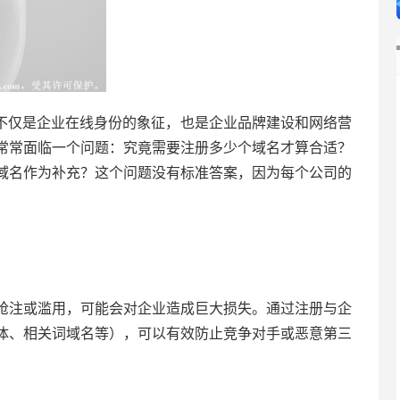
不仅是企业在线身份的象征，也是企业品牌建设和网络营
常常面临一个问题：究竟需要注册多少个域名才算合适？
域名作为补充？这个问题没有标准答案，因为每个公司的
抢注或滥用，可能会对企业造成巨大损失。通过注册与企
体、相关词域名等），可以有效防止竞争对手或恶意第三