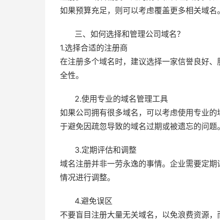
如果预算充足，则可以考虑覆盖更多相关域名
三、如何选择和管理公司域名？
1.选择合适的注册商
在注册多个域名时，建议选择一家信誉良好、
全性。
2.使用专业的域名管理工具
如果公司拥有很多域名，可以考虑使用专业的
于避免因疏忽导致的域名过期或被遗忘的问题
3.定期评估和调整
域名注册并非一劳永逸的事情。企业需要定期
情况进行调整。
4.避免误区
不要盲目注册大量无关域名，以免浪费资源，