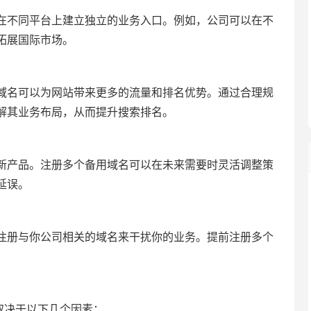
在不同平台上建立独立的业务入口。例如，公司可以在不
拓展国际市场。
域名可以为网站带来更多的流量和排名优势。通过合理规
解其业务布局，从而提升搜索排名。
新产品。注册多个备用域名可以在未来需要时灵活调整策
延误。
注册与你公司相关的域名来干扰你的业务。提前注册多个
取决于以下几个因素：