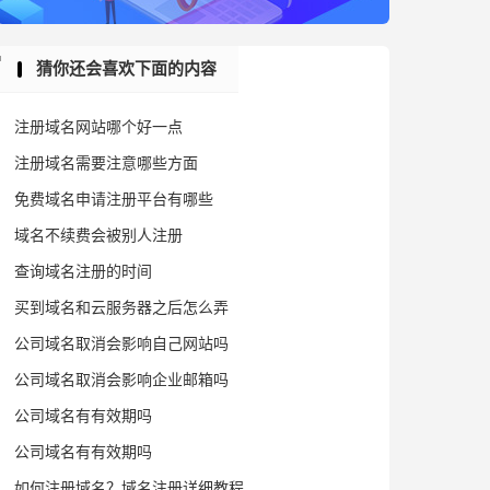
猜你还会喜欢下面的内容
注册域名网站哪个好一点
注册域名需要注意哪些方面
免费域名申请注册平台有哪些
域名不续费会被别人注册
查询域名注册的时间
买到域名和云服务器之后怎么弄
公司域名取消会影响自己网站吗
公司域名取消会影响企业邮箱吗
公司域名有有效期吗
公司域名有有效期吗
如何注册域名？域名注册详细教程