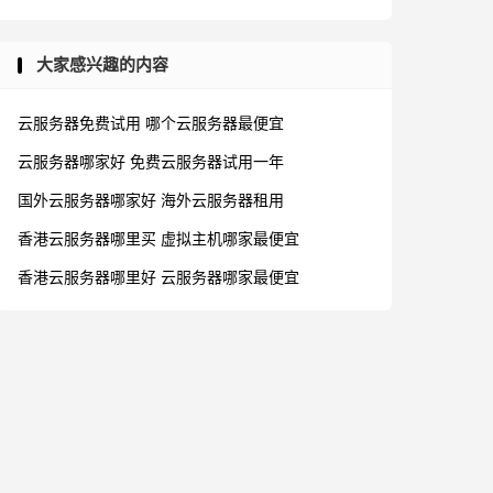
大家感兴趣的内容
云服务器免费试用
哪个云服务器最便宜
云服务器哪家好
免费云服务器试用一年
国外云服务器哪家好
海外云服务器租用
香港云服务器哪里买
虚拟主机哪家最便宜
香港云服务器哪里好
云服务器哪家最便宜