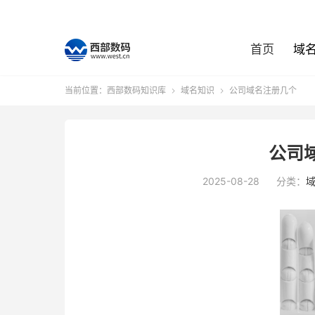
首页
域
当前位置：
西部数码知识库
域名知识
公司域名注册几个


公司
2025-08-28
分类：