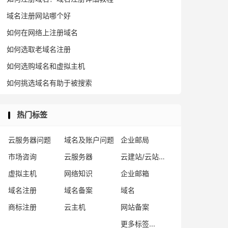
域名注册网站哪个好
如何在网络上注册域名
如何选取老域名注册
如何选购域名和虚拟主机
如何挑选域名有助于被搜索
热门标签
云服务器问题
域名及账户问题
企业邮局
市场咨询
云服务器
云建站/云站群/小程序
虚拟主机
网络知识
企业邮箱
域名注册
域名备案
域名
商标注册
云主机
网站备案
更多标签...