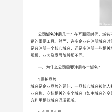
公司
域名注册
几个？在互联网时代，域名
销的重要工具。然而，许多企业在注册域名时
是只注册一个核心域名，还是多注册一些相关
规模、业务及发展阶段都不同。
一、为什么公司需要注册多个域名？
1.保护品牌
域名是企业品牌的延伸，一旦核心域名被他人
业名称、商标相关的多个域名（如主域名的变
方利用相似域名混淆视听。