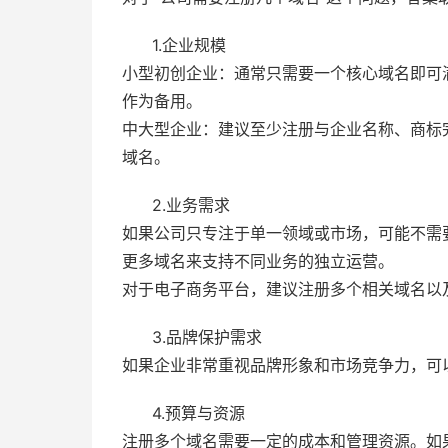
1.企业规模
小型初创企业：通常只需要一个核心域名即可
作为备用。
中大型企业：建议至少注册与企业名称、商标
域名。
2.业务需求
如果公司只专注于单一领域或市场，可能不需
更多域名来支持不同业务的独立运营。
对于电子商务平台，建议注册多个相关域名以
3.品牌保护需求
如果企业非常重视品牌形象和市场竞争力，可
4.预算与资源
注册多个域名需要一定的成本和管理资源。如