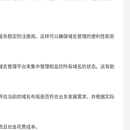
。
服务稳定的注册商。这样可以确保域名管理的便利性和安
域名管理平台来集中管理和监控所有域名的状态。这有助
。
评估当前的域名布局是否符合业务发展需求，并根据实际
而且也会花费成本。