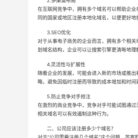
2.多渠道布局
在互联网竞争中，拥有多个域名可以帮助企业
同的国家或地区注册本地化域名，以便更好地
3.SEO优化
对于从事电子商务的企业而言，拥有多个相关
划域名结构，企业可以让搜索引擎更清晰地理
4.灵活性与扩展性
随着企业的发展，可能会进入新的市场或推出
略，避免因临时注册而导致的成本增加和时间
5.防止竞争对手抢注
在激烈的商业竞争中，竞争对手可能试图通过
相关域名可以有效遏制这种行为。
二、公司应该注册多少个域名？
对于“公司需要注册几个域名”这个问题，答案