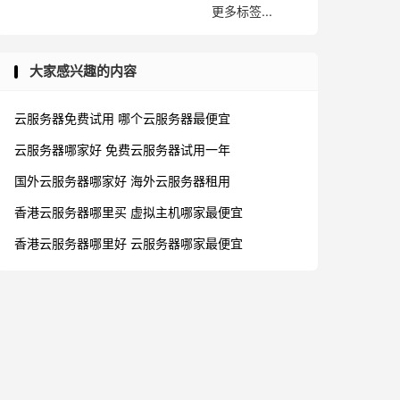
更多标签...
大家感兴趣的内容
云服务器免费试用
哪个云服务器最便宜
云服务器哪家好
免费云服务器试用一年
国外云服务器哪家好
海外云服务器租用
香港云服务器哪里买
虚拟主机哪家最便宜
香港云服务器哪里好
云服务器哪家最便宜