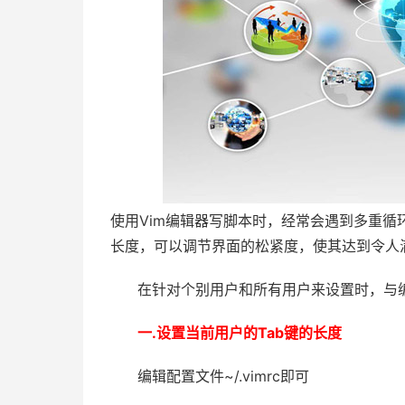
使用Vim编辑器写脚本时，经常会遇到多重循环
长度，可以调节界面的松紧度，使其达到令人
在针对个别用户和所有用户来设置时，与编
一.设置当前用户的Tab键的长度
编辑配置文件~/.vimrc即可