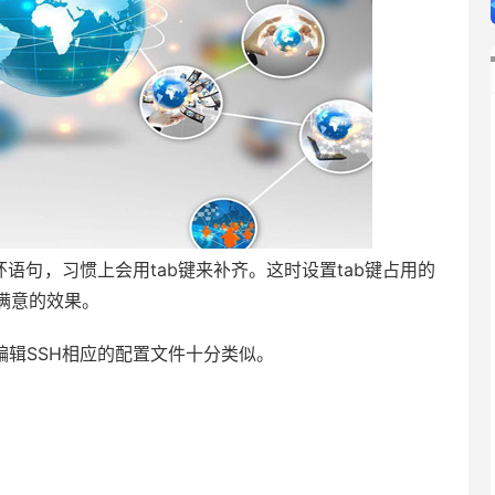
语句，习惯上会用tab键来补齐。这时设置tab键占用的
满意的效果。
辑SSH相应的配置文件十分类似。