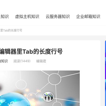
名知识
虚拟主机知识
云服务器知识
企业邮箱知识
器里Tab的长度行号
im编辑器里Tab的长度行号
络知识
阅读(1449)
编辑君