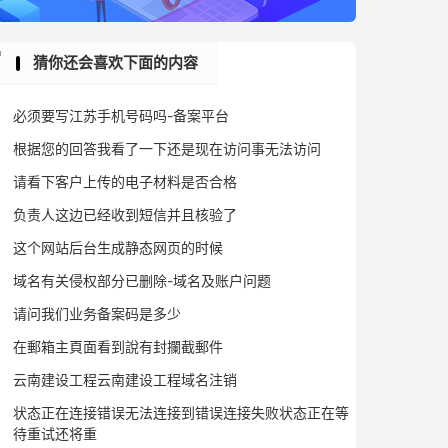
猜你还会喜欢下面的内容
必须要写江苏手机号码吗-备案平台
根据您的回答我看了一下还是现在访问事无法访问
请看下客户上传的电子材料是否合格
负责人这边已经收到短信并且核验了
这个网站后台生成静态网页的时候
域名有关侵权部分已删除-域名及账户问题
请问我们业务备案码是多少
在郵箱主頁面看到說有封攔截郵件
云南建设工程云南建设工程域名注销
状态正在连接错误无法连接到错误连接失败状态正在等
待重试还将重