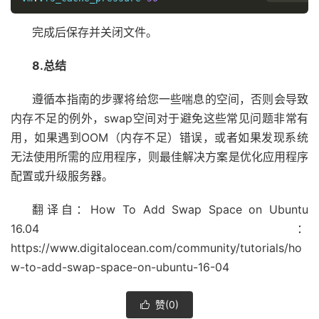
完成后保存并关闭文件。
8.总结
遵循本指南的步骤将给您一些喘息的空间，否则会导致
内存不足的例外，swap空间对于避免这些常见问题非常有
用，如果遇到OOM（内存不足）错误，或者如果发现系统
无法使用所需的应用程序，则最佳解决方案是优化应用程序
配置或升级服务器。
翻译自：How To Add Swap Space on Ubuntu
16.04：
https://www.digitalocean.com/community/tutorials/ho
w-to-add-swap-space-on-ubuntu-16-04
赞(
0
)
