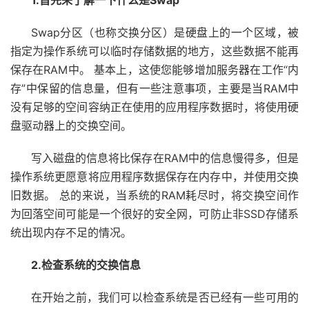
Swap分区（也称交换分区）是硬盘上的一个区域，被
指定为操作系统可以临时存储数据的地方，这些数据不能再
保存在RAM中。 基本上，这使您能够增加服务器在工作“内
存”中保留的信息量，但有一些注意事项，主要是当RAM中
没有足够的空间容纳正在使用的应用程序数据时，将使用硬
盘驱动器上的交换空间。
写入磁盘的信息将比保存在RAM中的信息慢得多，但是
操作系统更愿意将应用程序数据保存在内存中，并使用交换
旧数据。 总的来说，当系统的RAM耗尽时，将交换空间作
为回落空间可能是一个很好的安全网，可防止非SSD存储系
统出现内存不足的情况。
2.检查系统的交换信息
在开始之前，我们可以检查系统是否已经有一些可用的