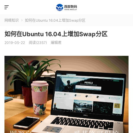

网络知识
如何在Ubuntu 16.04上增加Swap分区

如何在Ubuntu 16.04上增加Swap分区
2019-05-22
阅读(2357)
编辑君