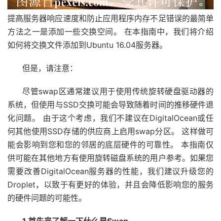
提高服务器响应速度和防止应用程序内存不足错误的最简单
方法之一是添加一些交换空间。 在本指南中，我们将介绍
如何将交换文件添加到Ubuntu 16.04服务器。
但是，请注意：
尽管swap区通常建议用于使用传统旋转硬盘驱动器的
系统，但使用与SSD交换可能会导致随着时间的推移硬件退
化问题。 由于这个考虑，我们不建议在DigitalOcean或任
何其他使用SSD存储的供应商上启用swap分区。 这样做可
能会影响到您和您的邻居的底层硬件的可靠性。 本指南仅
供可能在其他地方有使用旋转磁盘系统的用户参考。如果您
需要改善DigitalOcean服务器的性能，我们建议升级您的
Droplet，以致于有更好的体验，并且会降低影响您的服务
的硬件问题的可能性。
1.首先来了解一下什么是Swap