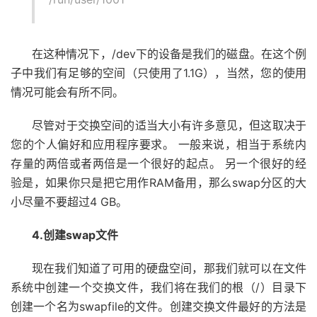
在这种情况下，/dev下的设备是我们的磁盘。在这个例
子中我们有足够的空间（只使用了1.1G），当然，您的使用
情况可能会有所不同。
尽管对于交换空间的适当大小有许多意见，但这取决于
您的个人偏好和应用程序要求。 一般来说，相当于系统内
存量的两倍或者两倍是一个很好的起点。 另一个很好的经
验是，如果你只是把它用作RAM备用，那么swap分区的大
小尽量不要超过4 GB。
4.创建swap文件
现在我们知道了可用的硬盘空间，那我们就可以在文件
系统中创建一个交换文件，我们将在我们的根（/）目录下
创建一个名为swapfile的文件。创建交换文件最好的方法是