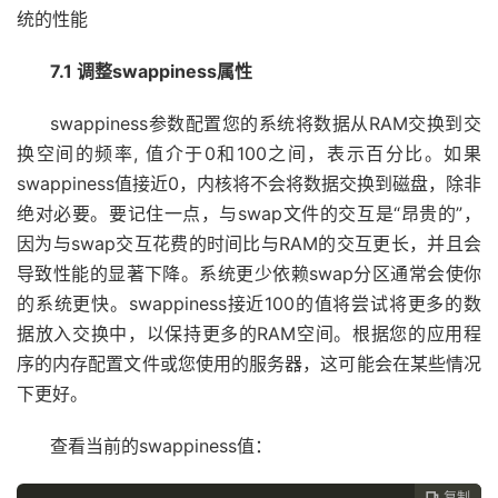
统的性能
7.1 调整swappiness属性
swappiness参数配置您的系统将数据从RAM交换到交
换空间的频率, 值介于0和100之间，表示百分比。如果
swappiness值接近0，内核将不会将数据交换到磁盘，除非
绝对必要。要记住一点，与swap文件的交互是“昂贵的”，
因为与swap交互花费的时间比与RAM的交互更长，并且会
导致性能的显著下降。系统更少依赖swap分区通常会使你
的系统更快。swappiness接近100的值将尝试将更多的数
据放入交换中，以保持更多的RAM空间。根据您的应用程
序的内存配置文件或您使用的服务器，这可能会在某些情况
下更好。
查看当前的swappiness值：
复制
