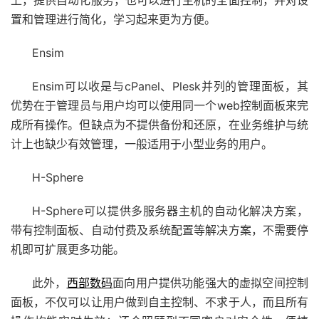
置和管理进行简化，学习起来更为方便。
Ensim
Ensim可以收是与cPanel、Plesk并列的管理面板，其
优势在于管理员与用户均可以使用同一个web控制面板来完
成所有操作。但缺点为不提供备份和还原，在业务维护与统
计上也缺少有效管理，一般适用于小型业务的用户。
H-Sphere
H-Sphere可以提供多服务器主机的自动化解决方案，
带有控制面板、自动付费及系统配置等解决方案，不需要停
机即可扩展更多功能。
此外，
西部数码
面向用户提供功能强大的虚拟空间控制
面板，不仅可以让用户做到自主控制、不求于人，而且所有