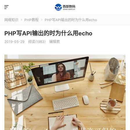

网络知识
PHP教程
PHP写API输出的时为什么用echo


PHP写API输出的时为什么用echo
2019-05-29
阅读(1983)
编辑君