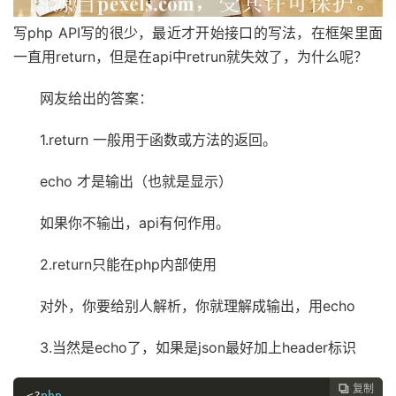
写php API写的很少，最近才开始接口的写法，在框架里面
一直用return，但是在api中retrun就失效了，为什么呢？
网友给出的答案：
1.return 一般用于函数或方法的返回。
echo 才是输出（也就是显示）
如果你不输出，api有何作用。
2.return只能在php内部使用
对外，你要给别人解析，你就理解成输出，用echo
3.当然是echo了，如果是json最好加上header标识
复制

<?
php
