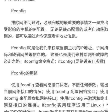
ifconfig
排除网络问题时，必须完成的最重要的事情之一是找出
受影响的主机的IP配置。 无论是静态配置的或者自动获取
到的，都可以通过命令来查看IP地址信息。
ifconfig 就是让我们来获取当前主机的IP地址，子网掩
码和缺省网关等信息的。 这些也是我们来排除网络故障的
必走之路。ifconfig命令格式：ifconfig [网络设备] [参数]
ifconfig的用途
使用ifconfig 查看网络接口状态，不接任何参数，输出
当前网络接口的情况；使用ifconfig 配置网络接口；使用
ifconfig 来配置虚拟网络接口；使用ifconfig 来激活和终止
网络接口的连接。ifconfig实用程序适用于Linux / *
nix/OSX的计算机，ipconfig实用程序适用于Windows计算