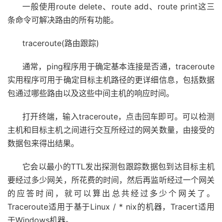
一般使用route delete、route add、route print这三
条命令可解决路由的所有功能。
traceroute(路由跟踪)
通常，ping程序用于确定基本连接是否通，traceroute
实用程序可用于确定目标主机路径的更详细信息，包括数据
包通过哪些路由以及这些中间主机的响应时间。
打开终端，输入traceroute，点击回车即可。可以检测
主机和目标主机之间进行交互所经过的网关数量，由接受的
数据包来得出结果。
它会以最小的TTL发出探测包跟踪数据包到达目标主机
要经过多少网关，所花费的时间，然后再监听经过一个网关
的应答时间，就可以算出总共经过多少个网关了。
Traceroute适用于基于Linux / * nix的机器，Tracert适用
于Windows机器。