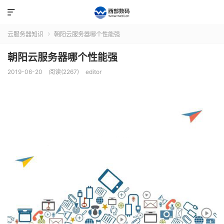

云服务器知识
朝阳云服务器哪个性能强

朝阳云服务器哪个性能强
2019-06-20
阅读(2267)
editor