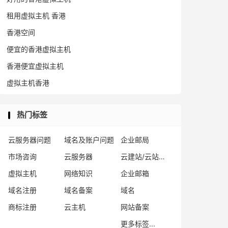
租用虚拟主机 香港
香港空间
便宜的香港虚拟主机
香港便宜虚拟主机
虚拟主机香港
热门标签
云服务器问题
域名及账户问题
企业邮局
市场咨询
云服务器
云建站/云站群/小程序
虚拟主机
网络知识
企业邮箱
域名注册
域名备案
域名
商标注册
云主机
网站备案
更多标签...