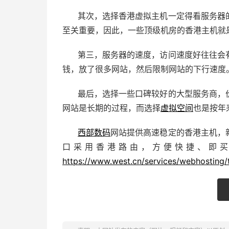
其次，选择香港虚拟主机一定得看服务器
至关重要，因此，一些顶级机房的香港主机就
第三，服务器的速度，访问速度好往往会
钱，放了很多网站，然后限制网站的下行速度
最后，选择一些口碑较好的大型服务商，
网站是长期的过程，而选择
虚拟空间
也是按年
西部数码
网站提供高速稳定的香港主机，
口采用香港路由，方便快捷、即
https://www.west.cn/services/webhosting/