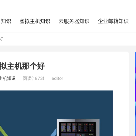
名知识
虚拟主机知识
云服务器知识
企业邮箱知识
好
拟主机那个好
主机知识
阅读(1873)
editor