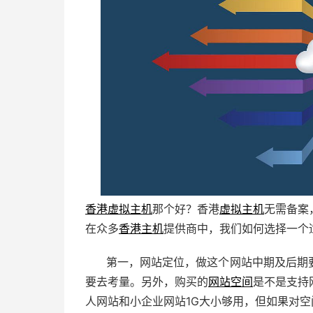
香港虚拟主机
那个好？香港
虚拟主机
无需备案
在众多
香港主机
提供商中，我们如何选择一个
第一，网站定位，做这个网站中期及后期
要去考量。另外，购买的
网站空间
是不是支持
人网站和小企业网站1G大小够用，但如果对