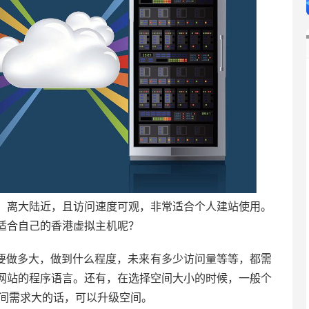
，离大陆近，且访问速度可观，非常适合个人建站使用。
适合自己的香港虚拟主机呢？
要做多大，做到什么程度，未来有多少访问量等等，都需
网站的程序语言。还有，在选择空间大小的时候，一般个
空间需求大的话，可以升级空间。