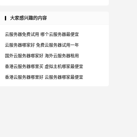
大家感兴趣的内容
云服务器免费试用
哪个云服务器最便宜
云服务器哪家好
免费云服务器试用一年
国外云服务器哪家好
海外云服务器租用
香港云服务器哪里买
虚拟主机哪家最便宜
香港云服务器哪里好
云服务器哪家最便宜