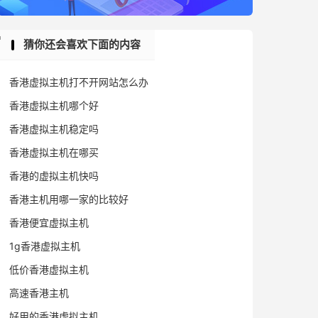
猜你还会喜欢下面的内容
香港虚拟主机打不开网站怎么办
香港虚拟主机哪个好
香港虚拟主机稳定吗
香港虚拟主机在哪买
香港的虚拟主机快吗
香港主机用哪一家的比较好
香港便宜虚拟主机
1g香港虚拟主机
低价香港虚拟主机
高速香港主机
好用的香港虚拟主机