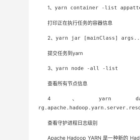
1、
yarn container -list appatt
打印正在执行任务的容器信息
2、
yarn jar [mainClass] args..
提交任务到yarn
3、
yarn node -all -list
查看所有节点信息
4、
yarn dae
rg.apache.hadoop.yarn.server.res
查看守护进程日志级别
Apache Hadoop YARN 是一种新