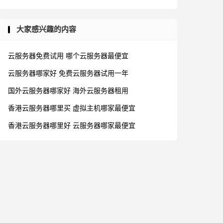
大家感兴趣的内容
云服务器免费试用
哪个云服务器最便宜
云服务器哪家好
免费云服务器试用一年
国外云服务器哪家好
海外云服务器租用
香港云服务器哪里买
虚拟主机哪家最便宜
香港云服务器哪里好
云服务器哪家最便宜