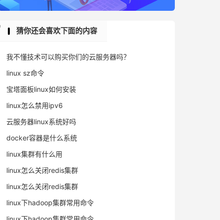
猜你还会喜欢下面的内容
我不懂技术可以购买你们的云服务器吗？
linux sz命令
宝塔面板linux如何安装
linux怎么禁用ipv6
云服务器linux系统好吗
docker容器是什么系统
linux集群有什么用
linux怎么关闭redis集群
linux怎么关闭redis集群
linux下hadoop集群常用命令
linux下hadoop集群常用命令