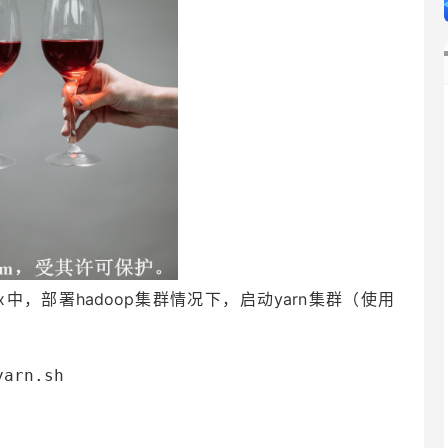
nux中，部署hadoop集群情况下，启动yarn集群（使用
yarn.sh