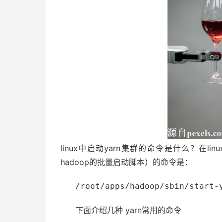
linux中启动yarn集群的命令是什么？在li
hadoop的批量启动脚本）的命令是：
/root/apps/hadoop/sbin/start-
下面介绍几种 yarn常用的命令