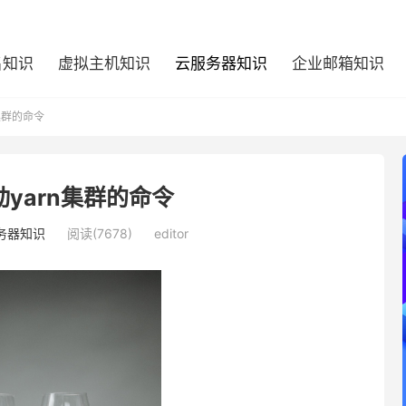
名知识
虚拟主机知识
云服务器知识
企业邮箱知识
n集群的命令
启动yarn集群的命令
务器知识
阅读(7678)
editor