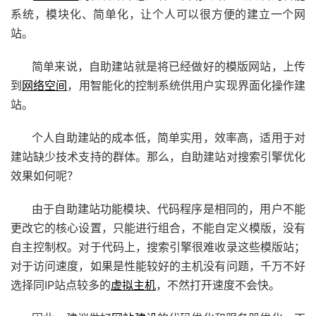
系统，模块化、简单化，让个人可以很方便的建立一个网
站。
简单来说，自助建站就是将已经做好的模版网站，上传
到
网络空间
，用智能化的控制系统供用户实现界面化操作建
站。
个人自助建站的成本低，简单实用，效率高，适用于对
建站缺少技术支持的群体。那么，自助建站对搜索引擎优化
效果如何呢？
由于自助建站功能模块、代码程序是相同的，用户不能
更改它的核心设置，只能进行组合，不能自定义模版，没有
自主控制权。对于代码上，搜索引擎很难收录这些模版站；
对于访问速度，如果是性能较好的主机没有问题，千万不好
选择同IP站点较多的
虚拟主机
，不然打开速度不会快。