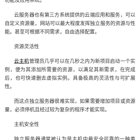
云服务器也有第三方系统提供的云端应用和服务，可以
自定义资源量，网站可以最大程度发挥独立服务的资源与性
能。甚至可根据不同需求，自由选择配置。
资源灵活性
云主机
管理员几乎可以在几秒之内为新项目启动一个实
例，便为其添加所需要的资源，以满足其新需求，在完成
后，也可快速删去虚拟实例。具备极高的灵活性与可扩展
性。
而这点独立服务器很难实现，如果需要增加项目或资源
量，必须停机且经过较为复杂的程序才能实现。
主机安全性
独立服务器通常被认为是主机中最安全可靠的一种类