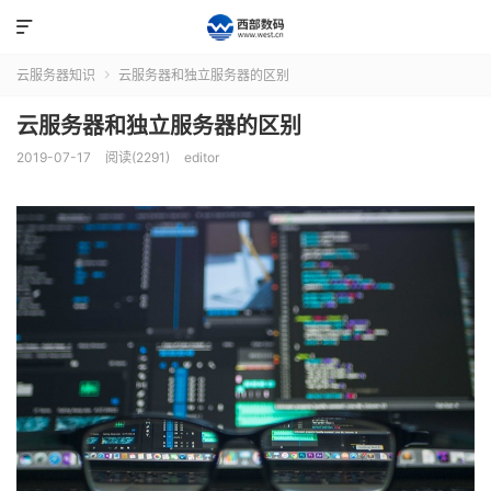

云服务器知识
云服务器和独立服务器的区别

云服务器和独立服务器的区别
2019-07-17
阅读(2291)
editor