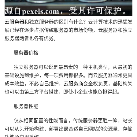
云服务器
和独立服务器的区别有什么？云计算技术的迅猛发
展已经在逐步占据传统服务器的市场份额，云服务器和独立
服务器两者也各有优劣。
服务器价格
独立服务器可以说是最昂贵的一种主机类型，从最初的
基础设施到维护，每一项费用都很多。而云服务器通常更具
成本效益，不必自己维护，
云服务商
会全权负责，基础构架
也可以由第三方平台搭建，即使小企业也能负担得起。
服务器性能
仅从相同配置的性能而言，传统服务器更胜一筹，站长
可以从头开始构建，部署出最合适自己网站的资源量、存储
功能及应用系统。