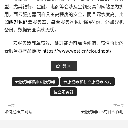
型，尤其银行、金融、电商等会涉及金额交易的网站更为实
用。而云服务器同样具备高程度的安全，而且冗余度高。比
如
西部数码
云服务器，每台服务器数据保留4份，外加异机
备份，数据安全高枕无忧。
云服务器简单高效、处理能力可弹性伸缩，高性价比的
云服务器产品链接
https://www.west.cn/cloudhost/
赞(
0
)

云服务器和独立服务器
云服务器和独立服务器区别
独立服务器
上一篇
下一篇
如何建推广网站
云服务器ecs有什么作用