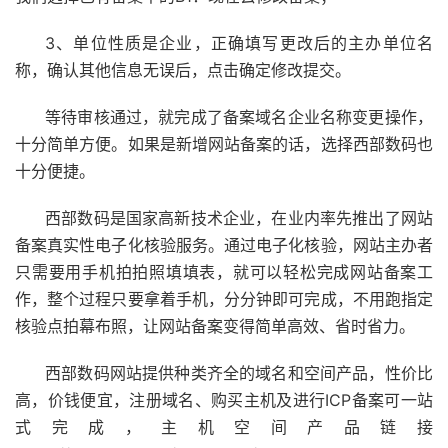
3、单位性质是企业，正确填写更改后的主办单位名
称，确认其他信息无误后，点击确定修改提交。
等待审核通过，就完成了备案域名企业名称变更操作，
十分简单方便。如果是新增网站备案的话，选择西部数码也
十分便捷。
西部数码是国家高新技术企业，在业内率先推出了网站
备案真实性电子化核验服务。通过电子化核验，网站主办者
只需要用手机拍拍照填填表，就可以轻松完成网站备案工
作，整个过程只要拿着手机，分分钟即可完成，不用跑指定
核验点拍幕布照，让网站备案变得简单高效、省时省力。
西部数码网站提供种类齐全的域名和空间产品，性价比
高，价钱便宜，注册域名、购买主机及进行ICP备案可一站
式完成，主机空间产品链接