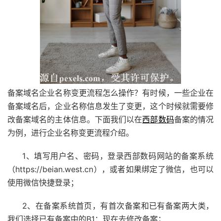
备案域名企业名称变更流程怎么操作？有时候，一些企业在
备案域名后，企业名称信息发生了变更，这个时候就需要修
改备案域名的主体信息。下面我们以在
西部数码
备案的情况
为例，进行企业名称变更流程介绍。
1、填写用户名、密码，登录西部数码网站的备案系统
（https://beian.west.cn），或者如果绑定了微信，也可以
使用微信快捷登录；
2、在备案系统首页，有首次备案和已有备案两大类，
我们选择已有备案中的B1：现在去修改备案；