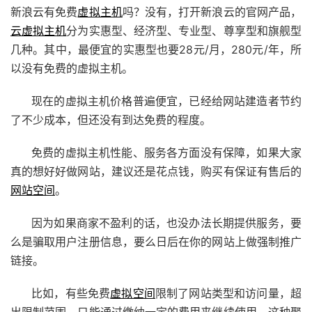
新浪云有免费
虚拟主机
吗？没有，打开新浪云的官网产品，
云虚拟主机
分为实惠型、经济型、专业型、尊享型和旗舰型
几种。其中，最便宜的实惠型也要28元/月，280元/年，所
以没有免费的虚拟主机。
现在的虚拟主机价格普遍便宜，已经给网站建造者节约
了不少成本，但还没有到达免费的程度。
免费的虚拟主机性能、服务各方面没有保障，如果大家
真的想好好做网站，建议还是花点钱，购买有保证有售后的
网站空间
。
因为如果商家不盈利的话，也没办法长期提供服务，要
么是骗取用户注册信息，要么日后在你的网站上做强制推广
链接。
比如，有些免费
虚拟空间
限制了网站类型和访问量，超