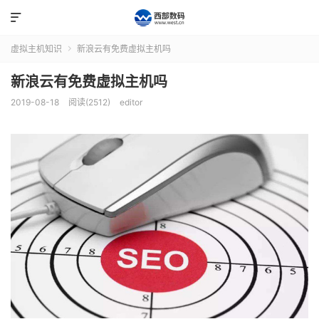

虚拟主机知识
新浪云有免费虚拟主机吗

新浪云有免费虚拟主机吗
2019-08-18
阅读(2512)
editor