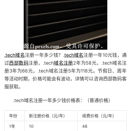
.tech域名
注册一年多少钱？.
tech域名
注册一年10元钱，通
过
西部数码
注册，.tech
域名注册
2年为58元，.tech域名注
册3年为66元，.tech域名注册5年为118元。节假日、周年
等活动时期，价格可能会有波动，详情可以咨询西部数码客
服获取。
.tech域名注册一年多少钱价格表：（普通价格）
年份
新注册价格（元/年）
续费价格（元/年）
1年
10
48