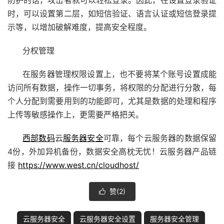
防护的话，攻击者就可以轻松登录。因此，在设置登录验证
时，可以设置第二层，如短信验证、语言认证或短信登录提
示等，以增加破解难度，提高安全程度。
分权管理
在服务器管理权限设置上，也不要将某个账号设置成能
访问所有数据，操作一切事务，将权限的分配进行分散，每
个人分配到需要用到的功能即可，尤其是数据的处理和程序
上传等敏感操作上，更需要严格把关。
西部数码
云
服务器安全
可靠，每个云服务器的数据保留
4份，外加异机备份，数据安全高枕无忧！云服务器产品链
接
https://www.west.cn/cloudhost/
赞(
2
)

云服务器安全
云服务器安全设置
服务器安全管理