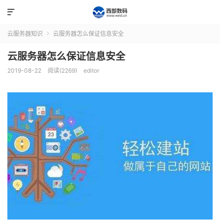

云服务器知识
云服务器怎么保证信息安全

云服务器怎么保证信息安全
2019-08-22
阅读(2269)
editor