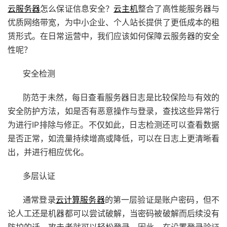
云服务器
怎么保证信息安全？
云主机
整合了高性能服务器与
优质网络带宽，为中小企业、个人站长提供了更低成本的租
赁形式。在日常运营中，我们应该如何保障云服务器的安全
性呢？
安全检测
防范于未然，每日查看服务器日志是比较保险与有效的
安全防护方法，如是否有恶意操作与登录，查找这些异常行
为进行IP排除与修正。不仅如此，日志检测还可以查看数据
是否正常，如流量持续增高或降低，可以在日志上更清晰看
出，并进行相应优化。
多层认证
通常登录
云计算服务器
的第一层验证是账户密码，但不
论人工还是机器都可以尝试破解，当密码被破解而后续没有