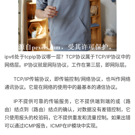
ipv6处于tcpip协议哪一层？TCP协议属于TCP/IP协议中的
网络层。IP协议就是网际协议，工作在第三层，即网际层。
TCP/IP传输协议，即传输控制/网络协议，也叫作网络
通讯协议。它是在网络的使用中的最基本的通信协议。
IP不提供可靠的传输服务，它不提供端到端的或（路
由）结点到（路由）结点的确认，对数据没有差错控制，它
只使用报头的校验码，它不提供重发和流量控制。如果出错
可以通过ICMP报告，ICMP在IP模块中实现。