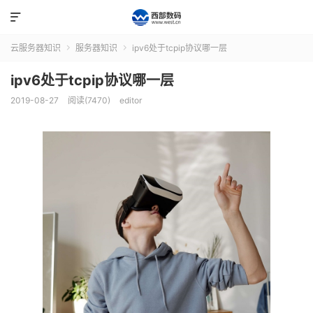

云服务器知识
服务器知识
ipv6处于tcpip协议哪一层


ipv6处于tcpip协议哪一层
2019-08-27
阅读(7470)
editor