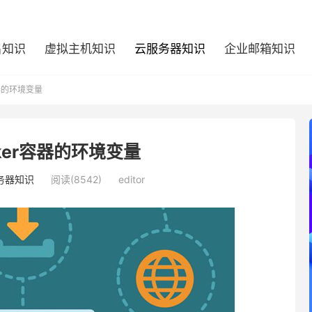
名知识
虚拟主机知识
云服务器知识
企业邮箱知识
容器的环境变量
ker容器的环境变量
务器知识
阅读(8542)
editor