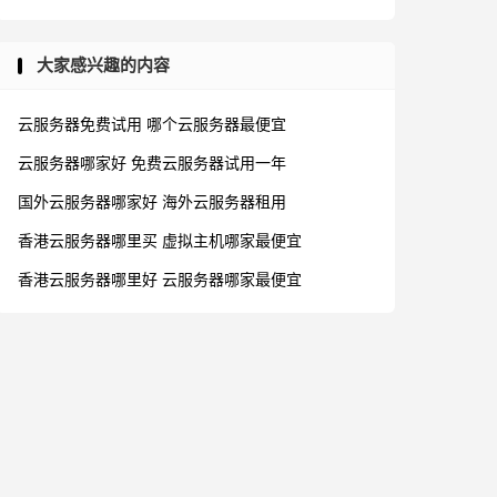
大家感兴趣的内容
云服务器免费试用
哪个云服务器最便宜
云服务器哪家好
免费云服务器试用一年
国外云服务器哪家好
海外云服务器租用
香港云服务器哪里买
虚拟主机哪家最便宜
香港云服务器哪里好
云服务器哪家最便宜