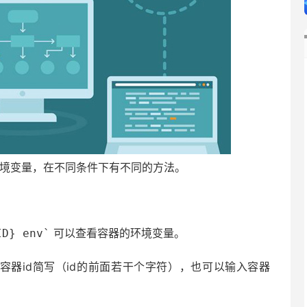
境变量，在不同条件下有不同的方法。
可以查看容器的环境变量。
D} env`
器id、容器id简写（id的前面若干个字符），也可以输入容器