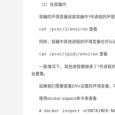
（2）在容器内
容器的环境变量就是容器中1号进程的环
查看
cat /proc/1/environ
同样，容器中其他进程的环境变量也可以
查看
cat /proc/{pid}/environ
一般情况下，其他进程都继承了1号进程
会重置。
如果我们需要查看ENV设置的环境变量，
使用docker inspect命令来查看
# docker inspect <CONTAINER-N