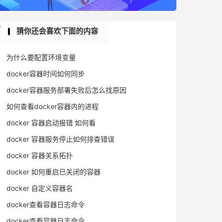
猜你还会喜欢下面的内容
为什么要配置环境变量
docker容器时间如何同步
docker容器服务部署失败后怎么找原因
如何查看docker容器内的进程
docker 容器启动报错 如何看
docker 容器服务停止如何排查错误
docker 容器关系拓扑
docker 如何重启已关闭的容器
docker 自定义容器名
docker查看容器日志命令
docker查看容器日志命令