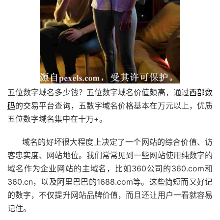
五位数字域名多少钱？五位数字域名价值颇高，通过
西部数
码
的交易平台查询，五数字域名价格基本在万元以上，优质
五位数字域名集中在十万+。
域名的好坏很大程度上决定了一个网站的综合价值、访
客忠实度、网站地位。我们常常见到一些网站使用纯数字的
域名作为企业网站的主域名，比如360公司的360.com和
360.cn，以及阿里巴巴的1688.com等。这些简短而又好记
的数字，不仅提升网站品牌价值，而且还让用户一看就容易
记住。