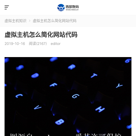

虚拟主机知识
虚拟主机怎么简化网站代码

虚拟主机怎么简化网站代码
2019-10-16
阅读(2167)
editor