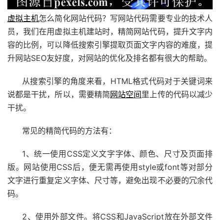
虚拟主机
怎么简化网站代码？写网站代码需要专业的技术人
员，我们在用虚拟主机建站时，精简网站代码，提升文字内
容的比例，可以降低搜索引擎提取页面文字内容的难度，提
升网站SEO友好度，对网站的优化及排名都有很大的帮助。
从搜索引擎的角度来看，HTML格式代码对于关键词来
说都是干扰，所以，需要精简
网站空间
里上传的代码以减少
干扰。
常见的精简代码的方法有：
1、统一使用CSS定义文字字体、颜色、尺寸及页面排
版。网站使用CSS后，便无需再使用style或font等对部分
文字进行重复定义字体、尺寸等，避免出现不必要的冗余代
码。
2、使用外部文件。将CSS和JavaScript放在外部文件