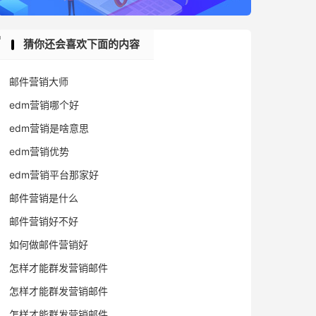
猜你还会喜欢下面的内容
邮件营销大师
edm营销哪个好
edm营销是啥意思
edm营销优势
edm营销平台那家好
邮件营销是什么
邮件营销好不好
如何做邮件营销好
怎样才能群发营销邮件
怎样才能群发营销邮件
怎样才能群发营销邮件