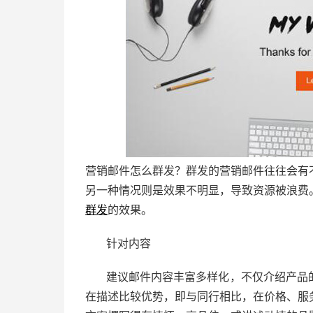
营销邮件怎么群发？群发的营销邮件往往会有
另一种情况则是效果不明显，导致资源被浪费
群发
的效果。
针对内容
建议邮件内容丰富多样化，不仅介绍产品
在描述比较优势，即与同行相比，在价格、服