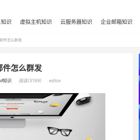
名知识
虚拟主机知识
云服务器知识
企业邮箱知识
邮件怎么群发
邮件怎么群发
DM知识
阅读(3189)
editor