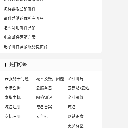
怎样群发营销邮件
邮件营销的优势有哪些
怎么利用邮件营销
电商邮件营销方案
电子邮件营销服务提供商
热门标签
云服务器问题
域名及账户问题
企业邮局
市场咨询
云服务器
云建站/云站群/小程序
虚拟主机
网络知识
企业邮箱
域名注册
域名备案
域名
商标注册
云主机
网站备案
更多标签...