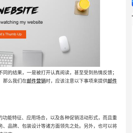
不同的结果，一是被打开认真阅读，甚至受到热情反馈；
。那么我们在
邮件营销
时，应该注意以下事项来提供
邮件
的功能特征、应用场合，以及各种促销活动形式，而且重
务、品牌、包装设计等诸方面领先之处。另外，也可以将