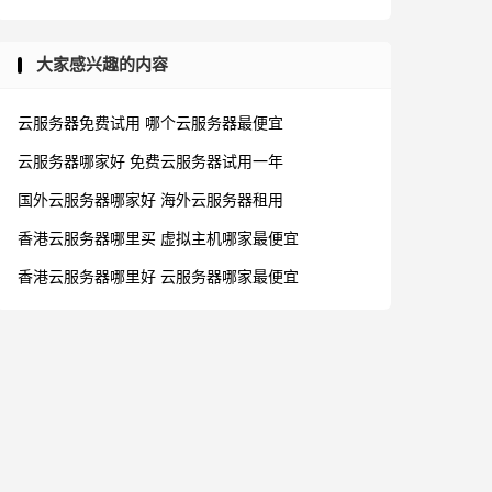
大家感兴趣的内容
云服务器免费试用
哪个云服务器最便宜
云服务器哪家好
免费云服务器试用一年
国外云服务器哪家好
海外云服务器租用
香港云服务器哪里买
虚拟主机哪家最便宜
香港云服务器哪里好
云服务器哪家最便宜