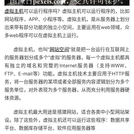
虚拟主机
可以运行程序吗？虚拟主机可以运行程序的，比如
网站程序、APP、小程序等。虚拟主机，是从服务器上划分
出来带有部分功能的独立小空间，主要运用在web领域，众
多web程序可以在虚拟主机上运行。
虚拟主机，也叫“
网站空间
”就是把一台运行在互联网上
的服务器划分成多个“虚拟”的服务器，每一个虚拟主机都具
有独立的域名和完整的Internet服务器（支持WWW、
FTP、E-mail等）功能。虚拟主机技术主要应用于HTTP服
务，将一台服务器的某项或者全部服务内容逻辑划分为多个
服务单位，对外表现为多个服务器，从而充分利用服务器硬
体资源。
虚拟主机最大用途是搭建网站，适合各类中小型网站架
设。除了这些外，虚拟主机还可以运行这些程序：数据共享
平台、数据库存储平台、软件应用服务器等