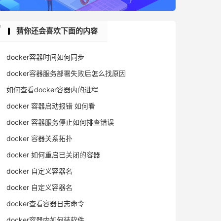
猜你还会喜欢下面的内容
docker容器时间如何同步
docker容器服务部署失败后怎么找原因
如何查看docker容器内的进程
docker 容器启动报错 如何看
docker 容器服务停止如何排查错误
docker 容器关系拓扑
docker 如何重启已关闭的容器
docker 自定义容器名
docker 自定义容器名
docker查看容器日志命令
docker容器内如何装软件