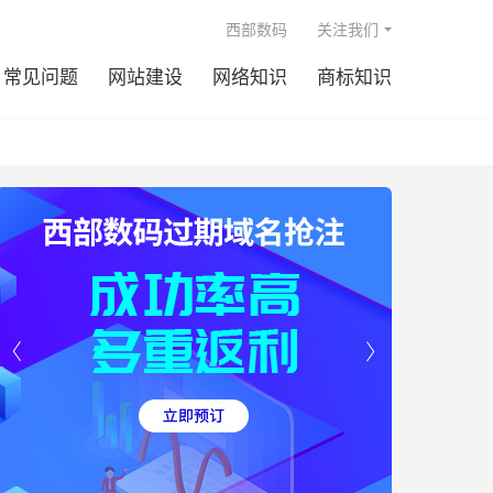

西部数码
关注我们
常见问题
网站建设
网络知识
商标知识

