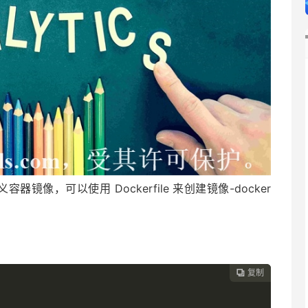
容器镜像，可以使用 Dockerfile 来创建镜像-docker
复制
