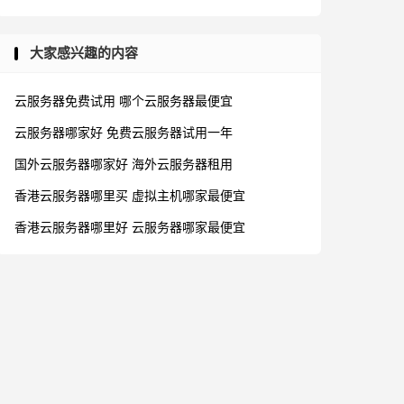
大家感兴趣的内容
云服务器免费试用
哪个云服务器最便宜
云服务器哪家好
免费云服务器试用一年
国外云服务器哪家好
海外云服务器租用
香港云服务器哪里买
虚拟主机哪家最便宜
香港云服务器哪里好
云服务器哪家最便宜