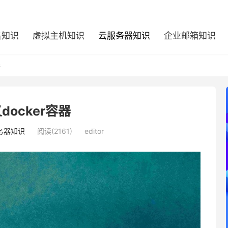
名知识
虚拟主机知识
云服务器知识
企业邮箱知识
器
docker容器
务器知识
阅读(2161)
editor