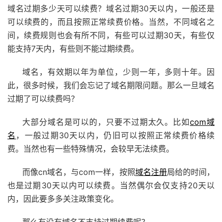
域名过期多少天可以续费？域名过期30天以内，一般还是
可以续费的，而且按照正常续费价格。当然，不同域名之
间，续费规则也会有所不同，有些可以过期30天，有些仅
能支持7天内，有些则不能过期续费。
域名，有效期以年为单位，少则一年，多则十年。因
此，很多时候，我们会忘记了域名期限问题。那么一旦域名
过期了可以续费吗？
大部分域名是可以的，只要不过期太久。比如
com域
名
，一般过期30天以内，仍旧可以按照正常续费价格续
费。当然也有一些特殊情况，会较早无法续费。
而像cn域名，与com一样，按照
域名注册
局给的时间，
也是过期30天以内可以续费。当然偶尔会仅支持20天以
内，因此要多多关注政策变化。