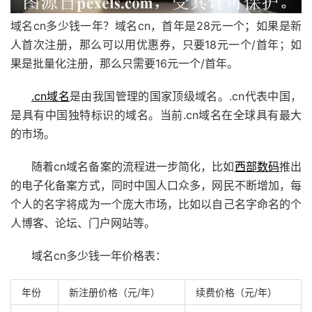
域名cn多少钱一年？域名cn，首年是28元一个；如果是新
人首次注册，那么可以用优惠券，只要18元一个/首年；如
果是批量化注册，那么只需要16元一个/首年。
.cn域名
是由我国管理的国家顶级域名。.cn代表中国，
是具有中国独特标识的域名。当前.cn域名在全球具有最大
的市场。
随着cn域名备案的流程进一步简化，比如
西部数码
推出
的电子化备案方式，同时中国人口众多，网民不断增加，每
个人的名字将成为一个庞大市场，比如以自己名字命名的个
人博客、论坛、门户网站等。
域名cn多少钱一年价格表：
年份
新注册价格（元/年）
续费价格（元/年）