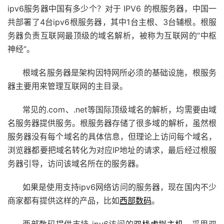
ipv6服务器中国有多少个？对于 IPV6 的根服务器，中国一
共部署了4台ipv6根服务器，其中1台主根、3台辅根。根服
务器负责互联网最顶级的域名解析，被称为互联网的“中枢
神经”。
根域名服务器是架构因特网所必须的基础设施，根服务
器主要用来管理互联网的主目录。
常见的.com、.net等国际顶级域名的解析，均需要由域
名服务器提供服务。根服务器存储了很多域的解析，虽然根
服务器没有每个域名的具体信息，但理论上访问每个域名，
浏览器都要把域名转化为对应IP地址的请求，最后经过根服
务器引导，访问该域名所在的服务器。
如果是使用支持ipv6网络访问的服务器，现在国内不少
商家都有提供这样的产品，比如
西部数码
。