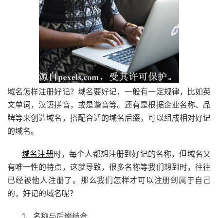
域名怎样注册好记？域名要好记，一般有一定规律，比如英
文单词，汉语拼音，或是谐音等。还有是根据企业名称、品
牌等来创造域名，搭配合适的域名后缀，可以组成相对好记
的域名。
域名注册
时，每个人都想注册到好记的名称，但域名又
有唯一性的特点，这就导致，很多名称等我们想到时，往往
已经被他人注册了。那么我们怎样才可以注册到属于自己
的，好记的域名呢？
1、名称与后缀结合