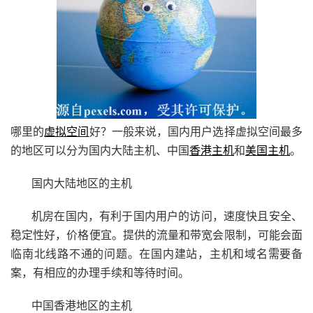
哪里的
虚拟空间
好？一般来说，国内用户选择虚拟空间最多
的地区可以分为国内大陆主机、中国
香港主机
和
美国主机
。
国内大陆地区的主机
机房在国内，有利于国内用户的访问，速度快且安全、
稳定性好，价格便宜。提供的流量和带宽会限制，可能会面
临南北线路不通的问题。在国内建站，主机和域名需要备
案，有相应的办理手续和等待时间。
中国香港地区的主机