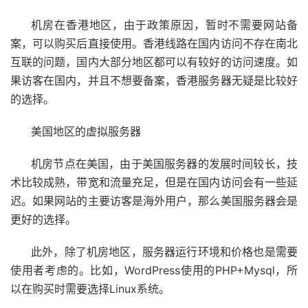
机房在香港地区，由于政策原因，暂时不需要网站备
案，可以购买后直接使用。香港线路在国内访问不存在南北
互联的问题，国内大部分地区都可以有较好的访问速度。如
果访客在国内，并且不想要备案，香港服务器无疑是比较好
的选择。
美国地区的虚拟服务器
机房节点在美国，由于美国服务器的发展时间较长，技
术比较成熟，带宽和流量充足，但是在国内访问会有一些延
迟。如果网站的主要访客是海外用户，那么美国服务器会是
更好的选择。
此外，除了机房地区，服务器运行环境和价格也是需要
使用者考虑的。比如，WordPress使用的PHP+Mysql，所
以在购买时需要选择Linux系统。