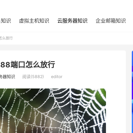
名知识
虚拟主机知识
云服务器知识
企业邮箱知识
怎么放行
88端口怎么放行
务器知识
阅读(5882)
editor