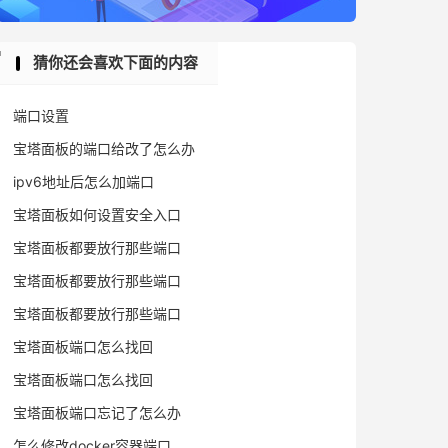
猜你还会喜欢下面的内容
端口设置
宝塔面板的端口给改了怎么办
ipv6地址后怎么加端口
宝塔面板如何设置安全入口
宝塔面板都要放行那些端口
宝塔面板都要放行那些端口
宝塔面板都要放行那些端口
宝塔面板端口怎么找回
宝塔面板端口怎么找回
宝塔面板端口忘记了怎么办
怎么修改docker容器端口