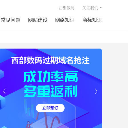

西部数码
关注我们
常见问题
网站建设
网络知识
商标知识

