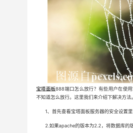
宝塔面板
888端口怎么放行？有些用户在使用宝
不知道怎么放行。这里我们来介绍下解决方法
1、首先查看宝塔面板服务器的安全设置里
2.如果apache的版本为2.2，将数据库的