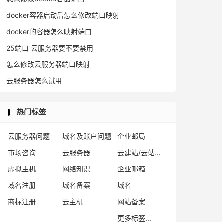
docker容器启动后怎么修改端口映射
docker的容器怎么映射端口
25端口 云服务器要不要禁用
怎么修改云服务器端口映射
云服务器怎么试用
热门标签
云服务器问题
域名及账户问题
企业邮局
市场咨询
云服务器
云建站/云站群/小程序
虚拟主机
网络知识
企业邮箱
域名注册
域名备案
域名
商标注册
云主机
网站备案
更多标签...