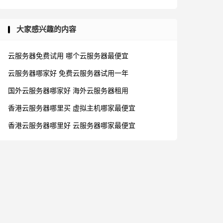
大家感兴趣的内容
云服务器免费试用
哪个云服务器最便宜
云服务器哪家好
免费云服务器试用一年
国外云服务器哪家好
海外云服务器租用
香港云服务器哪里买
虚拟主机哪家最便宜
香港云服务器哪里好
云服务器哪家最便宜