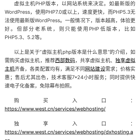
虚拟主机PHP版本，以网站系统来决定。如最新版的
WordPress，使用PHP7.0或以上，速度更快，而PHP5.3无
法使用最新版WordPress。一般情况下，版本越高，体验更
好。但部分老系统，则只能使用PHP低版本，比如
PHP5.3、5.2等。
以上是关于“虚拟主机php版本是什么意思”的介绍，如
需购买虚拟主机，推荐
西部数码
，共享虚拟主机、
独享虚拟
主机
齐备，各类配置均有，满足不同
网站建设
需求；价格实
惠；售后尤其出色，技术客服7*24小时服务；同时提供快
速电子化备案，免除幕布拍照。
购买入口：
https://www.west.cn/services/webhosting/
独享入口：
https://www.west.cn/services/webhosting/dxhosting.a