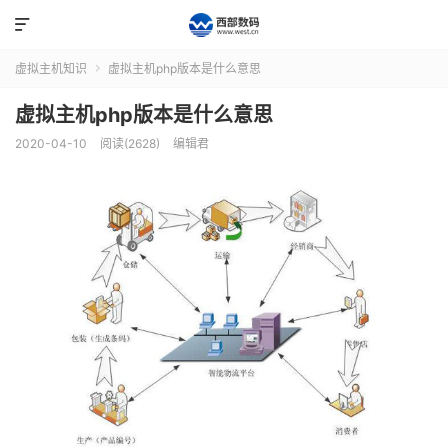

虚拟主机知识
虚拟主机php版本是什么意思

虚拟主机php版本是什么意思
2020-04-10
阅读(2628)
编辑君