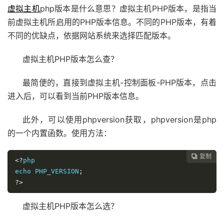
虚拟主机
php版本是什么意思？虚拟主机PHP版本，是指当
前虚拟主机所启用的PHP版本信息。不同的PHP版本，有着
不同的优缺点，依据网站系统来选择匹配版本。
虚拟主机PHP版本怎么查？
最简便的，直接到虚拟主机-控制面板-PHP版本，点击
进入后，可以看到当前PHP版本信息。
此外，可以使用phpversion获取，phpversion是php
的一个内置函数。使用方法：
复制

<?
php

echo PHP_VERSION
;
?>
虚拟主机PHP版本怎么选？