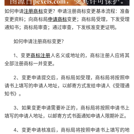
如何申请
注册商标
变更？申请注册商标变更基本流程：准备
变更资料；向商标局
申请商标
变更；商标局受理，下发受理
通知书；商标局审查；通过审查，下发核准变更证明。
如何申请注册商标变更？
1、变更
商标注册
人名义或地址的，商标注册人应将其
全部注册商标一并变更。
2、变更申请提交后，商标局如受理，商标局将按照申
请书上填写的申请人地址，以邮寄方式发给申请人《受理通
知书》。
3、如果变更申请需要补正的，商标局将按照申请书上
填写的申请人地址，以邮寄方式书面通知申请人限期补正。
4、变更申请核准后，商标局将按照申请书上填写的地