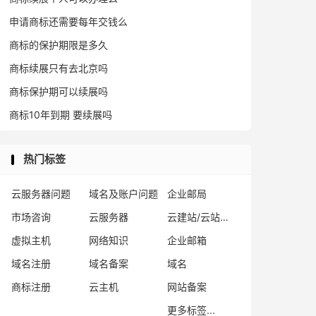
申请商标还需要每年交钱么
商标的保护期限是多久
商标续展只有去北京吗
商标保护期可以续展吗
商标10年到期 要续展吗
热门标签
云服务器问题
域名及账户问题
企业邮局
市场咨询
云服务器
云建站/云站群/小程序
虚拟主机
网络知识
企业邮箱
域名注册
域名备案
域名
商标注册
云主机
网站备案
更多标签...