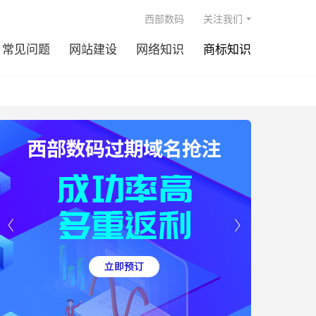

西部数码
关注我们
常见问题
网站建设
网络知识
商标知识

