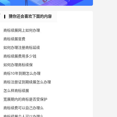
猜你还会喜欢下面的内容
商标续展网上如何办理
商标续展官费
如何办理注册商标延续
商标续展费用多少钱
如何办理商标续保
商标10年到期怎么办理
商标注册证到期续展怎么办理
怎么样商标续展
宽展期内的商标是否受保护
商标续费可以自己办理么
商标续展个人可以办理么