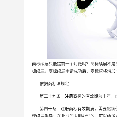
商标续展只能提前一个月做吗？商标续展不是
标
续展。商标续展申请成功后，商标权将增加
依据商标法规定：
第三十九条
注册商标
的有效期为十年，
第四十条 注册商标有效期满，需要继续
理续展手续；在此期间未能办理的，可以给予