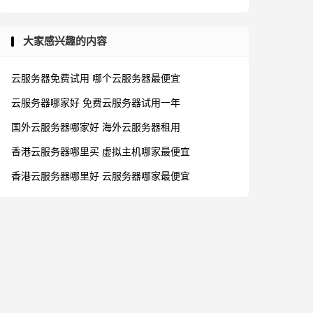
大家感兴趣的内容
云服务器免费试用
哪个云服务器最便宜
云服务器哪家好
免费云服务器试用一年
国外云服务器哪家好
海外云服务器租用
香港云服务器哪里买
虚拟主机哪家最便宜
香港云服务器哪里好
云服务器哪家最便宜