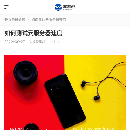

云服务器知识
如何测试云服务器速度

如何测试云服务器速度
2020-09-27
阅读(2504)
editor