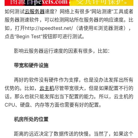
如何测试
云服务器
速度？网络上有很多“网站测速”工具或者
服务器测速软件，可以检测网站所在服务器的响应速度。比
如，打开http://speedtest.net/（请使用IE浏览器测速），
点击“Begin Test”按钮即可进行测试。
影响云服务器运行速度的因素有很多，比如：
带宽和硬件设施
再好的软件没有硬件作为支撑，也是没办法发挥出所有
优势的。比如，
云主机
尽管带宽很大，但是如果配置不行的
话，那么也就只能发挥出当下配置的能力。所以，云主机的
CPU、硬盘、内存等方面也需要有好的配置。
机房所处的位置
距离的远近决定了数据传送的快慢。当然了，如果这个