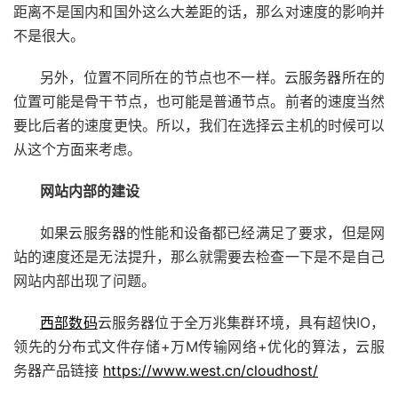
距离不是国内和国外这么大差距的话，那么对速度的影响并
不是很大。
另外，位置不同所在的节点也不一样。云服务器所在的
位置可能是骨干节点，也可能是普通节点。前者的速度当然
要比后者的速度更快。所以，我们在选择云主机的时候可以
从这个方面来考虑。
网站内部的建设
如果云服务器的性能和设备都已经满足了要求，但是网
站的速度还是无法提升，那么就需要去检查一下是不是自己
网站内部出现了问题。
西部数码
云服务器位于全万兆集群环境，具有超快IO，
领先的分布式文件存储+万M传输网络+优化的算法，云服
务器产品链接
https://www.west.cn/cloudhost/