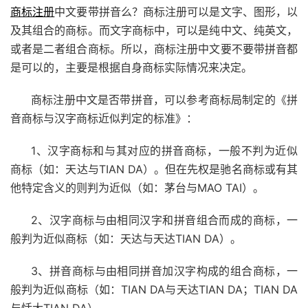
商标注册
中文要带拼音么？商标注册可以是文字、图形，以
及其组合的商标。而文字商标中，可以是纯中文、纯英文，
或者是二者组合商标。所以，商标注册中文要不要带拼音都
是可以的，主要是根据自身商标实际情况来决定。
商标注册中文是否带拼音，可以参考商标局制定的《拼
音商标与汉字商标近似判定的标准》：
1、汉字商标和与其对应的拼音商标，一般不判为近似
商标（如：天达与TIAN DA）。但在先权是驰名商标或有其
他特定含义的则判为近似（如：茅台与MAO TAI）。
2、汉字商标与由相同汉字和拼音组合而成的商标，一
般判为近似商标（如：天达与天达TIAN DA）。
3、拼音商标与由相同拼音加汉字构成的组合商标，一
般判为近似商标（如：TIAN DA与天达TIAN DA；TIAN DA