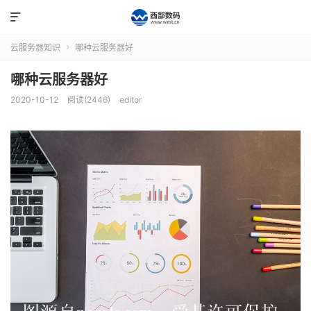

云服务器知识
哪种云服务器好

哪种云服务器好
2020-10-12
阅读(2446)
editor