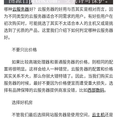
哪种
云服务器
好？云服务器的好用与否其实是相对而言，因
为不同类型的云服务器适合不同需求的用户。有好些用户在
初次购买时，可能挑选了其实不太适合本人的主机又或是挑
选到了劣质的产品，这里我们介绍下如何判定哪种云服务器
好。
不要只比价格
如果比较高端处理器和普通服务器的价格，则相同的配
置将很明显。这样会给人一种错觉，云服务器的配置和价格
其实关系不大，那么你就大错特错了。因此，当我们购买云
服务器的时候，最好不要因为价格便宜而遭受重大损失，选
择有品牌保障的云服务器提供商准没错，比如
西部数码
。
选择好机房
不管我们最后选择网站服务器是使用空间，
云主机
还是